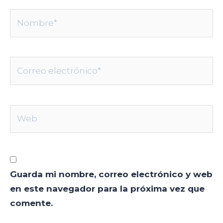
Nombre*
Correo
electrónico*
Web
Guarda mi nombre, correo electrónico y web
en este navegador para la próxima vez que
comente.