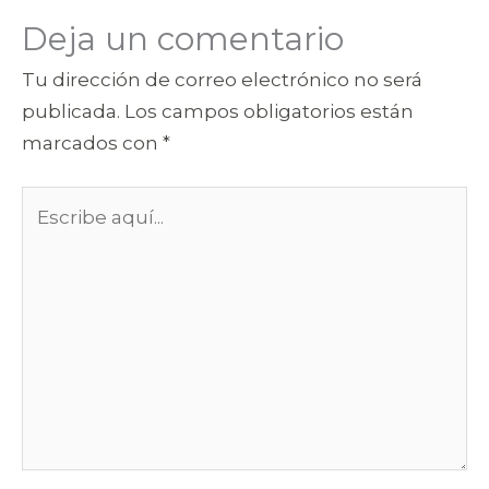
Deja un comentario
Tu dirección de correo electrónico no será
publicada.
Los campos obligatorios están
marcados con
*
Escribe
aquí...