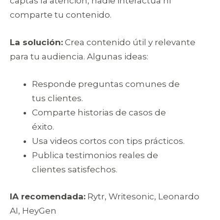
captas la atención, nadie interactúa ni
comparte tu contenido.
La solución:
Crea contenido útil y relevante
para tu audiencia. Algunas ideas:
Responde preguntas comunes de
tus clientes.
Comparte historias de casos de
éxito.
Usa videos cortos con tips prácticos.
Publica testimonios reales de
clientes satisfechos.
IA recomendada:
Rytr, Writesonic, Leonardo
AI, HeyGen