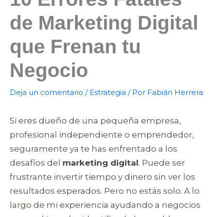
de Marketing Digital
que Frenan tu
Negocio
Deja un comentario
/
Estrategia
/ Por
Fabián Herrera
Si eres dueño de una pequeña empresa,
profesional independiente o emprendedor,
seguramente ya te has enfrentado a los
desafíos del
marketing digital
. Puede ser
frustrante invertir tiempo y dinero sin ver los
resultados esperados. Pero no estás solo. A lo
largo de mi experiencia ayudando a negocios