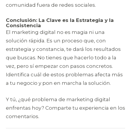
comunidad fuera de redes sociales.
Conclusión: La Clave es la Estrategia y la
Consistencia
El marketing digital no es magia ni una
solución rápida. Es un proceso que, con
estrategia y constancia, te dará los resultados
que buscas. No tienes que hacerlo todo a la
vez, pero sí empezar con pasos concretos.
Identifica cuál de estos problemas afecta más
a tu negocio y pon en marcha la solución.
Y tú, ¿qué problema de marketing digital
enfrentas hoy? Comparte tu experiencia en los
comentarios.