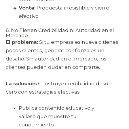
Venta:
Propuesta irresistible y cierre
efectivo.
6. No Tienen Credibilidad ni Autoridad en el
Mercado
El problema:
Si tu empresa es nueva o tienes
pocos clientes, generar confianza es un
desafío. Sin autoridad en el mercado, los
clientes pueden dudar en comprarte.
La solución:
Construye credibilidad desde
cero con estrategias efectivas:
Publica contenido educativo y
valioso que muestre tu
conocimiento.