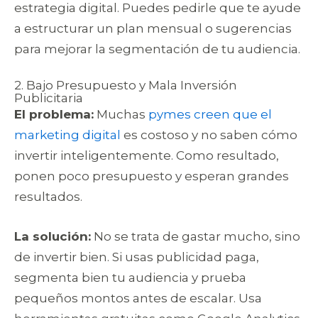
estrategia digital. Puedes pedirle que te ayude
a estructurar un plan mensual o sugerencias
para mejorar la segmentación de tu audiencia.
2. Bajo Presupuesto y Mala Inversión
Publicitaria
El problema:
Muchas
pymes creen que el
marketing digital
es costoso y no saben cómo
invertir inteligentemente. Como resultado,
ponen poco presupuesto y esperan grandes
resultados.
La solución:
No se trata de gastar mucho, sino
de invertir bien. Si usas publicidad paga,
segmenta bien tu audiencia y prueba
pequeños montos antes de escalar. Usa