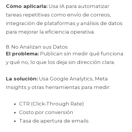
Cómo aplicarla:
Usa IA para automatizar
tareas repetitivas como envío de correos,
integración de plataformas y análisis de datos
para mejorar la eficiencia operativa.
8. No Analizan sus Datos
El problema:
Publican sin medir qué funciona
y qué no, lo que los deja sin dirección clara.
La solución:
Usa Google Analytics, Meta
Insights y otras herramientas para medir:
CTR (Click-Through Rate)
Costo por conversión
Tasa de apertura de emails