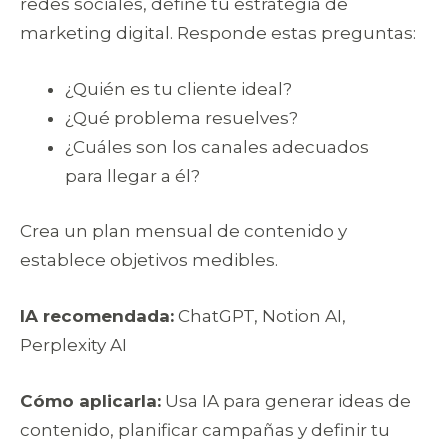
redes sociales, define tu estrategia de
marketing digital. Responde estas preguntas:
¿Quién es tu cliente ideal?
¿Qué problema resuelves?
¿Cuáles son los canales adecuados
para llegar a él?
Crea un plan mensual de contenido y
establece objetivos medibles.
IA recomendada:
ChatGPT, Notion AI,
Perplexity AI
Cómo aplicarla:
Usa IA para generar ideas de
contenido, planificar campañas y definir tu