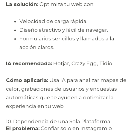
La solución:
Optimiza tu web con:
Velocidad de carga rápida.
Diseño atractivo y fácil de navegar.
Formularios sencillos y llamados a la
acción claros.
IA recomendada:
Hotjar, Crazy Egg, Tidio
Cómo aplicarla:
Usa IA para analizar mapas de
calor, grabaciones de usuarios y encuestas
automáticas que te ayuden a optimizar la
experiencia en tu web.
10. Dependencia de una Sola Plataforma
El problema:
Confiar solo en Instagram o