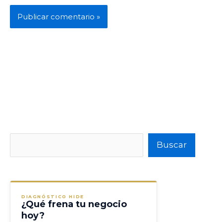
Buscar
Buscar
DIAGNÓSTICO HIDE
¿Qué frena tu negocio
hoy?