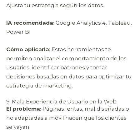
Ajusta tu estrategia según los datos.
IA recomendada:
Google Analytics 4, Tableau,
Power BI
Cómo aplicarla:
Estas herramientas te
permiten analizar el comportamiento de los
usuarios, identificar patrones y tomar
decisiones basadas en datos para optimizar tu
estrategia de marketing.
9. Mala Experiencia de Usuario en la Web
El problema:
Páginas lentas, mal diseñadas o
no adaptadas a móvil hacen que los clientes
se vayan.