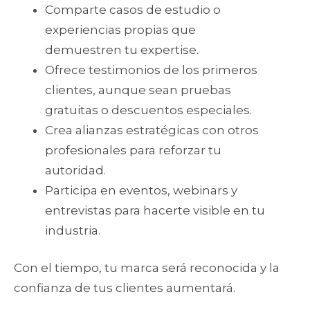
Comparte casos de estudio o
experiencias propias que
demuestren tu expertise.
Ofrece testimonios de los primeros
clientes, aunque sean pruebas
gratuitas o descuentos especiales.
Crea alianzas estratégicas con otros
profesionales para reforzar tu
autoridad.
Participa en eventos, webinars y
entrevistas para hacerte visible en tu
industria.
Con el tiempo, tu marca será reconocida y la
confianza de tus clientes aumentará.