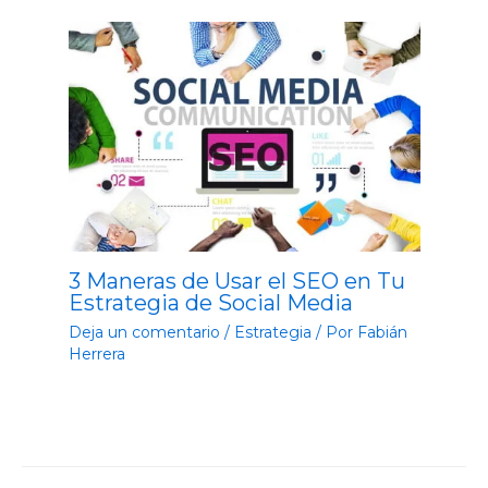
3 Maneras de Usar el SEO en Tu
Estrategia de Social Media
Deja un comentario
/
Estrategia
/ Por
Fabián
Herrera