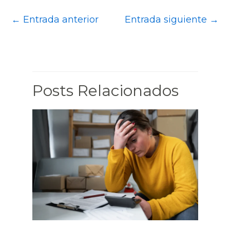
←
Entrada anterior
Entrada siguiente
→
Posts Relacionados