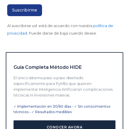
Al suscribirse ud. está de acuerdo con nuestra
política de
privacidad
. Puede darse de baja cuando desee.
Guía Completa Método HIDE
El único sistema paso a paso diseñado
específicamente para PyMEs que quieren
implementar Inteligencia Artificial sin complicaciones
técnicas ni inversiones masivas.
✓ Implementación en 30/60 días • ✓ Sin conocimientos
técnicos • ✓ Resultados medibles
CONOCER AHORA