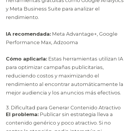
herramientas gratuitas como Google Analytics
y Meta Business Suite para analizar el
rendimiento.
IA recomendada:
Meta Advantage+, Google
Performance Max, Adzooma
Cómo aplicarla:
Estas herramientas utilizan IA
para optimizar campañas publicitarias,
reduciendo costos y maximizando el
rendimiento al encontrar automáticamente la
mejor audiencia y los anuncios más efectivos.
3. Dificultad para Generar Contenido Atractivo
El problema:
Publicar sin estrategia lleva a
contenido genérico y poco atractivo. Si no