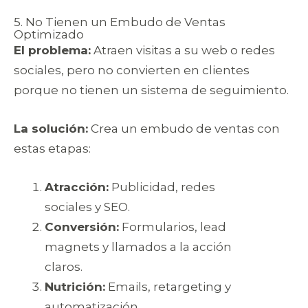
5. No Tienen un Embudo de Ventas
Optimizado
El problema:
Atraen visitas a su web o redes
sociales, pero no convierten en clientes
porque no tienen un sistema de seguimiento.
La solución:
Crea un embudo de ventas con
estas etapas:
Atracción:
Publicidad, redes
sociales y SEO.
Conversión:
Formularios, lead
magnets y llamados a la acción
claros.
Nutrición:
Emails, retargeting y
automatización.