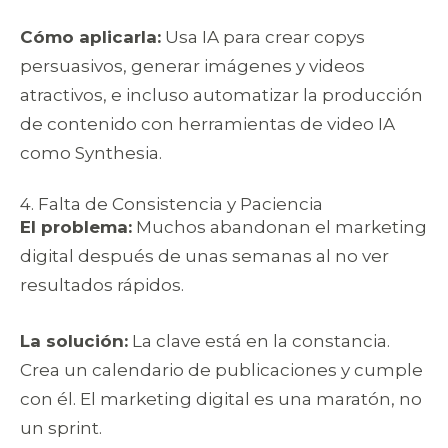
Cómo aplicarla:
Usa IA para crear copys
persuasivos, generar imágenes y videos
atractivos, e incluso automatizar la producción
de contenido con herramientas de video IA
como Synthesia.
4. Falta de Consistencia y Paciencia
El problema:
Muchos abandonan el marketing
digital después de unas semanas al no ver
resultados rápidos.
La solución:
La clave está en la constancia.
Crea un calendario de publicaciones y cumple
con él. El marketing digital es una maratón, no
un sprint.