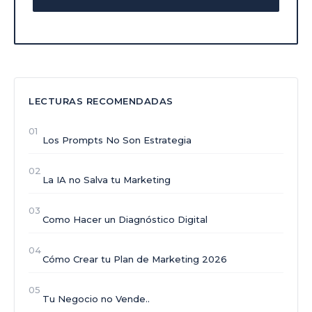
LECTURAS RECOMENDADAS
01
Los Prompts No Son Estrategia
02
La IA no Salva tu Marketing
03
Como Hacer un Diagnóstico Digital
04
Cómo Crear tu Plan de Marketing 2026
05
Tu Negocio no Vende..