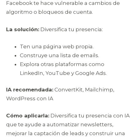
Facebook te hace vulnerable a cambios de
algoritmo o bloqueos de cuenta.
La solución:
Diversifica tu presencia:
Ten una página web propia.
Construye una lista de emails.
Explora otras plataformas como
LinkedIn, YouTube y Google Ads.
IA recomendada:
ConvertKit, Mailchimp,
WordPress con IA
Cómo aplicarla:
Diversifica tu presencia con IA
que te ayude a automatizar newsletters,
mejorar la captación de leads y construir una