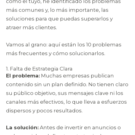
como el tuyo, he identificado los problemas
más comunes y, lo más importante, las
soluciones para que puedas superarlos y
atraer más clientes.
Vamos al grano: aquí están los 10 problemas
más frecuentes y cómo solucionarlos.
1. Falta de Estrategia Clara
El problema:
Muchas empresas publican
contenido sin un plan definido. No tienen claro
su público objetivo, sus mensajes clave ni los
canales más efectivos, lo que lleva a esfuerzos
dispersos y pocos resultados.
La solución:
Antes de invertir en anuncios o