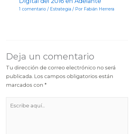
Digital del 2016 en Adelante
1 comentario
/
Estrategia
/ Por
Fabián Herrera
Deja un comentario
Tu dirección de correo electrónico no será
publicada.
Los campos obligatorios están
marcados con
*
Escribe
aquí...