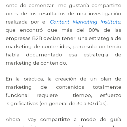
Ante de comenzar me gustaría compartirte
unos de los resultados de una investigación
realizada por el
Content Marketing Institute
,
que encontró que más del 80% de las
empresas B2B decían tener una estrategia de
marketing de contenidos, pero sólo un tercio
había documentado esa estrategia de
marketing de contenido.
En la práctica, la creación de un plan de
marketing de contenidos totalmente
funcional requiere tiempo, esfuerzo
significativos (en general de 30 a 60 días).
Ahora voy compartirte a modo de guía