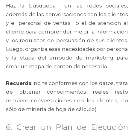
Haz la búsqueda en las redes sociales,
además de las conversaciones con los clientes
y el personal de ventas o el de atención al
cliente para comprender mejor la información
y los requisitos de persuasión de sus clientes.
Luego, organiza esas necesidades por persona
y la etapa del embudo de marketing para
crear un mapa de contenido necesario.
Recuerda
: no te conformes con los datos, trata
de obtener conocimientos reales (esto
requiere conversaciones con los clientes, no
sólo de minería de hoja de cálculo)
6. Crear un Plan de Ejecución