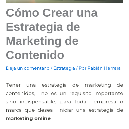
Cómo Crear una
Estrategia de
Marketing de
Contenido
Deja un comentario
/
Estrategia
/ Por
Fabián Herrera
Tener una estrategia de marketing de
contenidos, no es un requisito importante
sino indispensable, para toda empresa o
marca que desea iniciar una estrategia de
marketing online
.