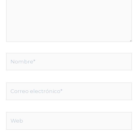
Nombre*
Correo
electrónico*
Web