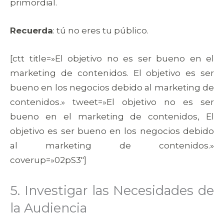
primordial.
Recuerda
: tú no eres tu público.
[ctt title=»El objetivo no es ser bueno en el
marketing de contenidos. El objetivo es ser
bueno en los negocios debido al marketing de
contenidos.» tweet=»El objetivo no es ser
bueno en el marketing de contenidos, El
objetivo es ser bueno en los negocios debido
al marketing de contenidos.»
coverup=»02pS3″]
5. Investigar las Necesidades de
la Audiencia