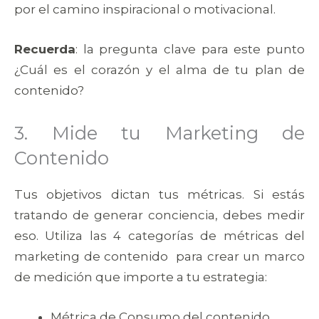
por el camino inspiracional o motivacional.
Recuerda
: la pregunta clave para este punto
¿Cuál es el corazón y el alma de tu plan de
contenido?
3. Mide tu Marketing de
Contenido
Tus objetivos dictan tus métricas. Si estás
tratando de generar conciencia, debes medir
eso. Utiliza las 4 categorías de métricas del
marketing de contenido para crear un marco
de medición que importe a tu estrategia:
Métrica de Consumo del contenido.