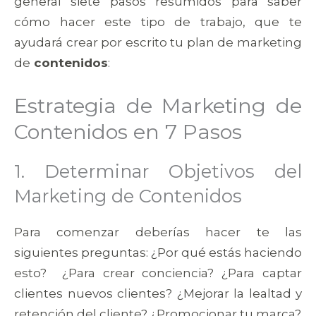
general siete pasos resumidos para saber
cómo hacer este tipo de trabajo, que te
ayudará crear por escrito tu plan de marketing
de
contenidos
:
Estrategia de Marketing de
Contenidos en 7 Pasos
1. Determinar Objetivos del
Marketing de Contenidos
Para comenzar deberías hacer te las
siguientes preguntas: ¿Por qué estás haciendo
esto? ¿Para crear conciencia? ¿Para captar
clientes nuevos clientes? ¿Mejorar la lealtad y
retención del cliente? ¿Promocionar tu marca?