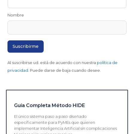
Nombre
Al suscribirse ud. está de acuerdo con nuestra
política de
privacidad
. Puede darse de baja cuando desee.
Guía Completa Método HIDE
El único sistema paso a paso diseñado
específicamente para PyMEs que quieren
implementar Inteligencia Artificial sin complicaciones