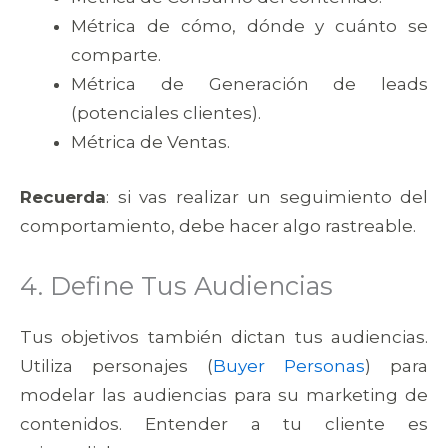
Métrica de cómo, dónde y cuánto se
comparte.
Métrica de Generación de leads
(potenciales clientes).
Métrica de Ventas.
Recuerda
: si vas realizar un seguimiento del
comportamiento, debe hacer algo rastreable.
4. Define Tus Audiencias
Tus objetivos también dictan tus audiencias.
Utiliza personajes (
Buyer Personas
) para
modelar las audiencias para su marketing de
contenidos. Entender a tu cliente es