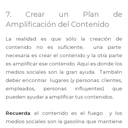
7. Crear un Plan de
Amplificación del Contenido
La realidad es que sólo la creación de
contenido no es suficiente, una parte
necesaria es crear el contenido y la otra parte
es amplificar ese contenido. Aquí es donde los
medios sociales son la gran ayuda. También
deber encontrar lugares (y personas: clientes,
empleados, personas influyentes) que
pueden ayudar a amplificar tus contenidos.
Recuerda
: el contenido es el fuego y los
medios sociales son la gasolina que mantiene