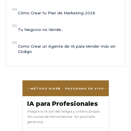
04
Cómo Crear tu Plan de Marketing 2026
05
Tu Negocio no Vende..
06
Como Crear un Agente de IA para Vender más sin
Código
MÉTODO HIDE® · PROGRAMA EN VIVO
IA para Profesionales
Integrá la IA con estrategia y criterio propio.
Sin cursos de herramientas. Sin prompts
genéricos.