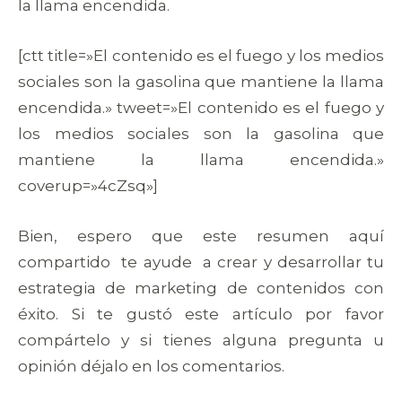
la llama encendida.
[ctt title=»El contenido es el fuego y los medios
sociales son la gasolina que mantiene la llama
encendida.» tweet=»El contenido es el fuego y
los medios sociales son la gasolina que
mantiene la llama encendida.»
coverup=»4cZsq»]
Bien, espero que este resumen aquí
compartido te ayude a crear y desarrollar tu
estrategia de marketing de contenidos con
éxito. Si te gustó este artículo por favor
compártelo y si tienes alguna pregunta u
opinión déjalo en los comentarios.