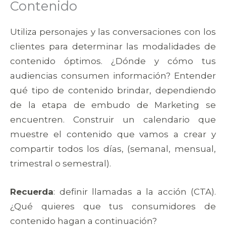
Contenido
Utiliza personajes y las conversaciones con los
clientes para determinar las modalidades de
contenido óptimos. ¿Dónde y cómo tus
audiencias consumen información? Entender
qué tipo de contenido brindar, dependiendo
de la etapa de embudo de Marketing se
encuentren. Construir un calendario que
muestre el contenido que vamos a crear y
compartir todos los días, (semanal, mensual,
trimestral o semestral).
Recuerda
: definir llamadas a la acción (CTA).
¿Qué quieres que tus consumidores de
contenido hagan a continuación?