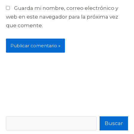
Guarda mi nombre, correo electrónico y
web en este navegador para la próxima vez
que comente.
Buscar
Buscar