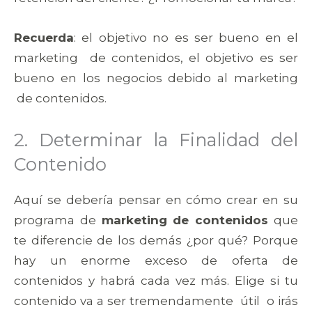
Recuerda
: el objetivo no es ser bueno en el
marketing de contenidos, el objetivo es ser
bueno en los negocios debido al marketing
de contenidos.
2. Determinar la Finalidad del
Contenido
Aquí se debería pensar en cómo crear en su
programa de
marketing de contenidos
que
te diferencie de los demás ¿por qué? Porque
hay un enorme exceso de oferta de
contenidos y habrá cada vez más. Elige si tu
contenido va a ser tremendamente útil o irás