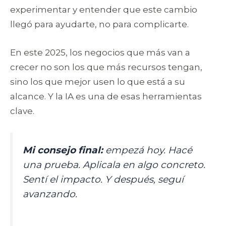
experimentar y entender que este cambio
llegó para ayudarte, no para complicarte.
En este 2025, los negocios que más van a
crecer no son los que más recursos tengan,
sino los que mejor usen lo que está a su
alcance. Y la IA es una de esas herramientas
clave.
Mi consejo final:
empezá hoy. Hacé
una prueba. Aplicala en algo concreto.
Sentí el impacto. Y después, seguí
avanzando.