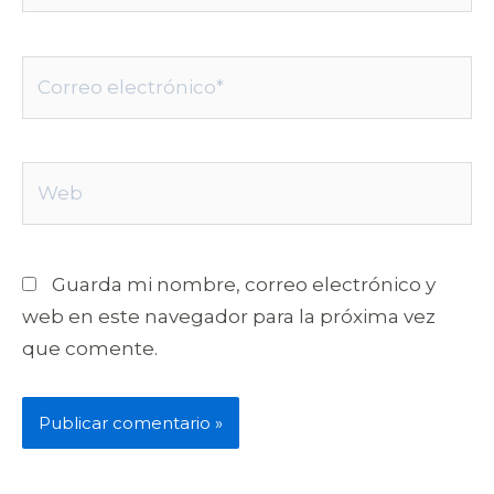
Correo
electrónico*
Web
Guarda mi nombre, correo electrónico y
web en este navegador para la próxima vez
que comente.