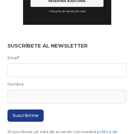
RESERVAR AUDITORÍA
• Garantía de devolución total
SUSCRÍBETE AL NEWSLETTER
Email*
Nombre
Al suscribirse ud. está de acuerdo con nuestra
política de