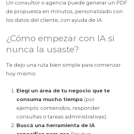
Un consultor o agencia puede generar un PDF
de propuesta en minutos, personalizado con
los datos del cliente, con ayuda de IA.
¿Cómo empezar con IA si
nunca la usaste?
Te dejo una ruta bien simple para comenzar
hoy mismo:
Elegí un área de tu negocio que te
consuma mucho tiempo
(por
ejemplo: contenidos, responder
consultas o tareas administrativas).
Buscá una herramienta de IA
específica para eso
(las que