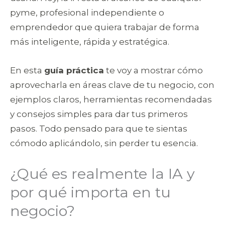
pyme, profesional independiente o
emprendedor que quiera trabajar de forma
más inteligente, rápida y estratégica.
En esta
guía práctica
te voy a mostrar cómo
aprovecharla en áreas clave de tu negocio, con
ejemplos claros, herramientas recomendadas
y consejos simples para dar tus primeros
pasos. Todo pensado para que te sientas
cómodo aplicándolo, sin perder tu esencia.
¿Qué es realmente la IA y
por qué importa en tu
negocio?