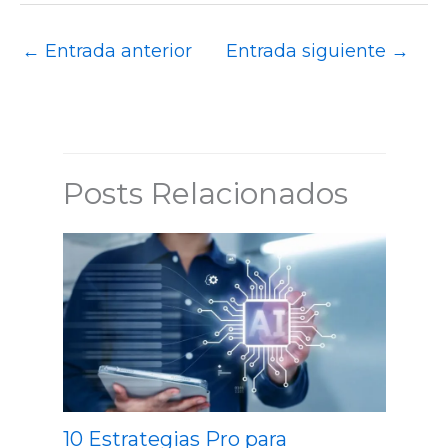
←
Entrada anterior
Entrada siguiente
→
Posts Relacionados
10 Estrategias Pro para