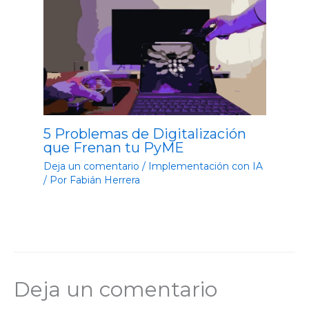
5 Problemas de Digitalización
que Frenan tu PyME
Deja un comentario
/
Implementación con IA
/ Por
Fabián Herrera
Deja un comentario