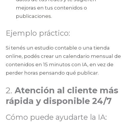
mejoras en tus contenidos o
publicaciones.
Ejemplo práctico:
Si tenés un estudio contable o una tienda
online, podés crear un calendario mensual de
contenidos en 15 minutos con IA, en vez de
perder horas pensando qué publicar.
2.
Atención al cliente más
rápida y disponible 24/7
Cómo puede ayudarte la IA: