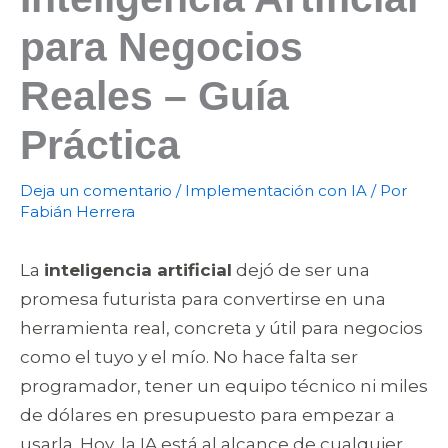
para Negocios
Reales – Guía
Práctica
Deja un comentario
/
Implementación con IA
/ Por
Fabián Herrera
La
inteligencia artificial
dejó de ser una
promesa futurista para convertirse en una
herramienta real, concreta y útil para negocios
como el tuyo y el mío. No hace falta ser
programador, tener un equipo técnico ni miles
de dólares en presupuesto para empezar a
usarla. Hoy, la IA está al alcance de cualquier