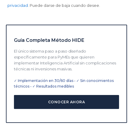
privacidad
. Puede darse de baja cuando desee.
Guía Completa Método HIDE
El único sistema paso a paso diseñado
específicamente para PyMEs que quieren
implementar Inteligencia Artificial sin complicaciones
técnicas ni inversiones masivas.
✓ Implementación en 30/60 días • ✓ Sin conocimientos
técnicos • ✓ Resultados medibles
CONOCER AHORA