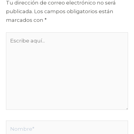
Tu dirección de correo electrónico no será
publicada.
Los campos obligatorios están
marcados con
*
Escribe
aquí...
Nombre*