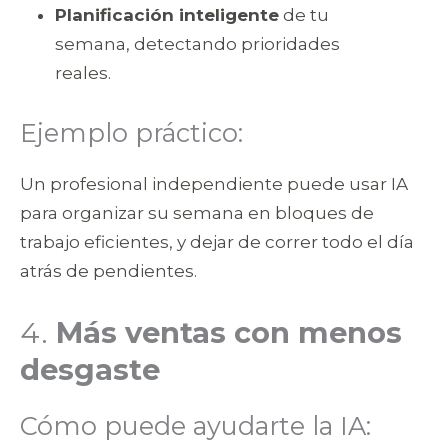
Planificación inteligente
de tu
semana, detectando prioridades
reales.
Ejemplo práctico:
Un profesional independiente puede usar IA
para organizar su semana en bloques de
trabajo eficientes, y dejar de correr todo el día
atrás de pendientes.
4.
Más ventas con menos
desgaste
Cómo puede ayudarte la IA: