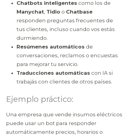
Chatbots inteligentes
como los de
Manychat
,
Tidio
o
Chatbase
responden preguntas frecuentes de
tus clientes, incluso cuando vos estás
durmiendo.
Resúmenes automáticos
de
conversaciones, reclamos o encuestas
para mejorar tu servicio.
Traducciones automáticas
con IA si
trabajás con clientes de otros países.
Ejemplo práctico:
Una empresa que vende insumos eléctricos
puede usar un bot para responder
automáticamente precios, horarios o