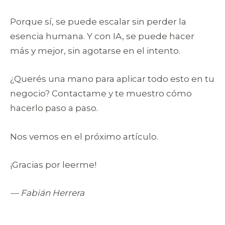
Porque sí, se puede escalar sin perder la
esencia humana. Y con IA, se puede hacer
más y mejor, sin agotarse en el intento.
¿Querés una mano para aplicar todo esto en tu
negocio? Contactame y te muestro cómo
hacerlo paso a paso.
Nos vemos en el próximo artículo.
¡Gracias por leerme!
— Fabián Herrera