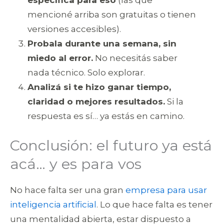
mencioné arriba son gratuitas o tienen
versiones accesibles).
Probala durante una semana, sin
miedo al error.
No necesitás saber
nada técnico. Solo explorar.
Analizá si te hizo ganar tiempo,
claridad o mejores resultados.
Si la
respuesta es sí… ya estás en camino.
Conclusión: el futuro ya está
acá… y es para vos
No hace falta ser una gran
empresa para usar
inteligencia artificial
. Lo que hace falta es tener
una mentalidad abierta, estar dispuesto a