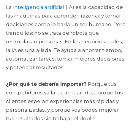
La
inteligencia artificial
(IA) es la capacidad de
las máquinas para aprender, razonar y tomar
decisiones como lo haría un ser humano. Pero
tranquilos: no se trata de robots que
reemplazan personas. En los negocios reales,
la IA es una aliada. Te ayuda a ahorrar tiempo,
automatizar tareas, tomar mejores decisiones
y potenciar resultados.
¿Por qué te debería importar?
Porque tus
competidores ya la están usando, porque tus
clientes esperan experiencias más rápidas y
personalizadas, y porque vos podés mejorar
tus resultados sin trabajar el doble.