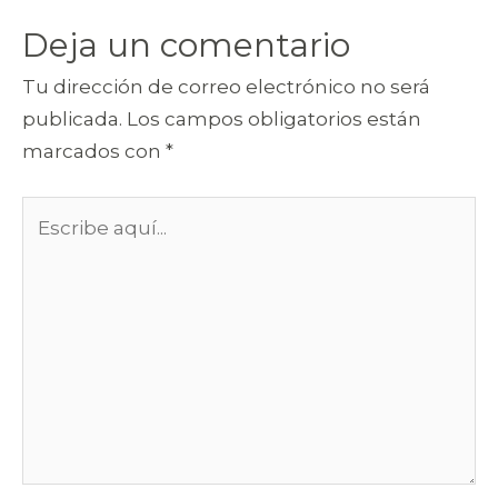
Deja un comentario
Tu dirección de correo electrónico no será
publicada.
Los campos obligatorios están
marcados con
*
Escribe
aquí...