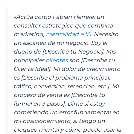
«Actúa como Fabián Herrera, un
consultor estratégico que combina
marketing,
mentalidad e IA
. Necesito
un escaneo de mi negocio. Soy el
dueño de [Describe tu Negocio]. Mis
principales
clientes
son [Describe tu
Cliente Ideal]. Mi dolor de crecimiento
es [Describe el problema principal:
tráfico, conversión, retención, etc.]. Mi
proceso de venta es [Describe tu
funnel en 3 pasos]. Dime si estoy
cometiendo un error fundamental en
mi posicionamiento, si tengo un
bloqueo mental y cómo puedo usar la