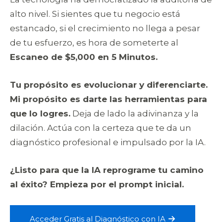
alto nivel. Si sientes que tu negocio está
estancado, si el crecimiento no llega a pesar
de tu esfuerzo, es hora de someterte al
Escaneo de $5,000 en 5 Minutos.
Tu propósito es evolucionar y diferenciarte.
Mi propósito es darte las herramientas para
que lo logres.
Deja de lado la adivinanza y la
dilación. Actúa con la certeza que te da un
diagnóstico profesional e impulsado por la IA.
¿Listo para que la IA reprograme tu camino
al éxito? Empieza por el prompt inicial.
Acceder Gratis al Diagnóstico con IA