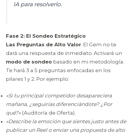
IA para resolverlo.
Fase 2: El Sondeo Estratégico
Las Preguntas de Alto Valor
. El Gem no te
dará una respuesta de inmediato. Activará un
modo de sondeo
basado en mi metodología.
Te hará 3 a 5 preguntas enfocadas en los
pilares 1 y 2. Por ejemplo:
«Si tu principal competidor desapareciera
mañana, ¿seguirías diferenciándote? ¿Por
qué?»
(Auditoría de Oferta).
«Describe la emoción que sientes justo antes de
publicar un Reel o enviar una propuesta de alto