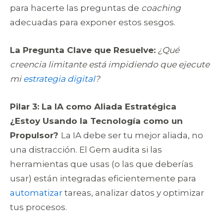
para hacerte las preguntas de
coaching
adecuadas para exponer estos sesgos.
La Pregunta Clave que Resuelve:
¿Qué
creencia limitante está impidiendo que ejecute
mi
estrategia digital
?
Pilar 3: La IA como Aliada Estratégica
¿Estoy Usando la Tecnología como un
Propulsor?
La IA debe ser tu mejor aliada, no
una distracción. El Gem audita si las
herramientas que usas (o las que deberías
usar) están integradas eficientemente para
automatizar
tareas, analizar datos y optimizar
tus procesos.