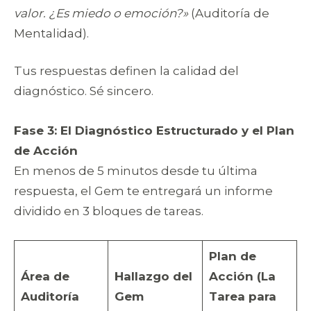
valor. ¿Es miedo o emoción?»
(Auditoría de
Mentalidad).
Tus respuestas definen la calidad del
diagnóstico. Sé sincero.
Fase 3: El Diagnóstico Estructurado y el Plan
de Acción
En menos de 5 minutos desde tu última
respuesta, el Gem te entregará un informe
dividido en 3 bloques de tareas.
Plan de
Área de
Hallazgo del
Acción (La
Auditoría
Gem
Tarea para