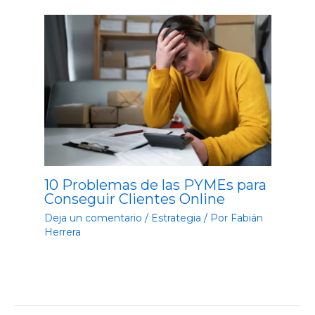
10 Problemas de las PYMEs para
Conseguir Clientes Online
Deja un comentario
/
Estrategia
/ Por
Fabián
Herrera