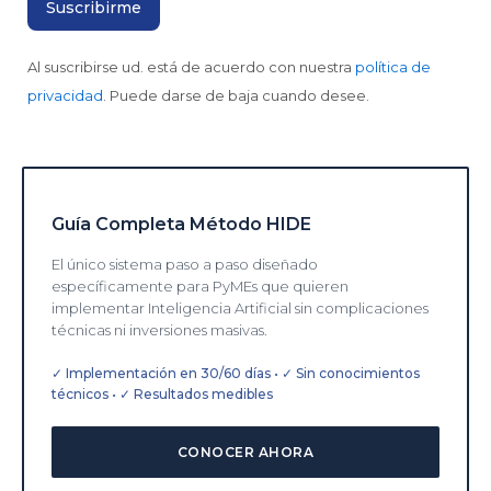
Al suscribirse ud. está de acuerdo con nuestra
política de
privacidad
. Puede darse de baja cuando desee.
Guía Completa Método HIDE
El único sistema paso a paso diseñado
específicamente para PyMEs que quieren
implementar Inteligencia Artificial sin complicaciones
técnicas ni inversiones masivas.
✓ Implementación en 30/60 días • ✓ Sin conocimientos
técnicos • ✓ Resultados medibles
CONOCER AHORA