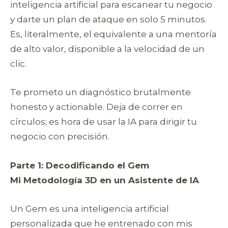
inteligencia artificial para escanear tu negocio
y darte un plan de ataque en solo 5 minutos.
Es, literalmente, el equivalente a una mentoría
de alto valor, disponible a la velocidad de un
clic.
Te prometo un diagnóstico brutalmente
honesto y actionable. Deja de correr en
círculos; es hora de usar la IA para dirigir tu
negocio con precisión.
Parte 1: Decodificando el Gem
Mi Metodología 3D en un Asistente de IA
Un Gem es una inteligencia artificial
personalizada que he entrenado con mis