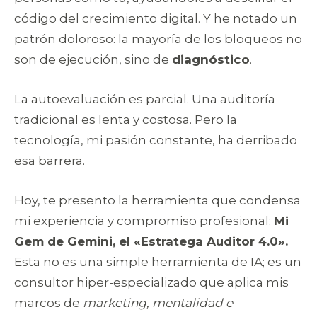
código del crecimiento digital. Y he notado un
patrón doloroso: la mayoría de los bloqueos no
son de ejecución, sino de
diagnóstico
.
La autoevaluación es parcial. Una auditoría
tradicional es lenta y costosa. Pero la
tecnología, mi pasión constante, ha derribado
esa barrera.
Hoy, te presento la herramienta que condensa
mi experiencia y compromiso profesional:
Mi
Gem de Gemini, el «Estratega Auditor 4.0».
Esta no es una simple herramienta de IA; es un
consultor hiper-especializado que aplica mis
marcos de
marketing, mentalidad e