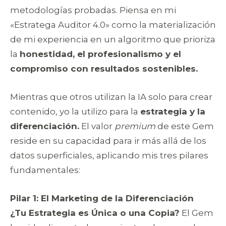
metodologías probadas. Piensa en mi
«Estratega Auditor 4.0» como la materialización
de mi experiencia en un algoritmo que prioriza
la
honestidad, el profesionalismo y el
compromiso con resultados sostenibles.
Mientras que otros utilizan la IA solo para crear
contenido, yo la utilizo para la
estrategia y la
diferenciación.
El valor
premium
de este Gem
reside en su capacidad para ir más allá de los
datos superficiales, aplicando mis tres pilares
fundamentales:
Pilar 1: El Marketing de la Diferenciación
¿Tu Estrategia es Única o una Copia?
El Gem