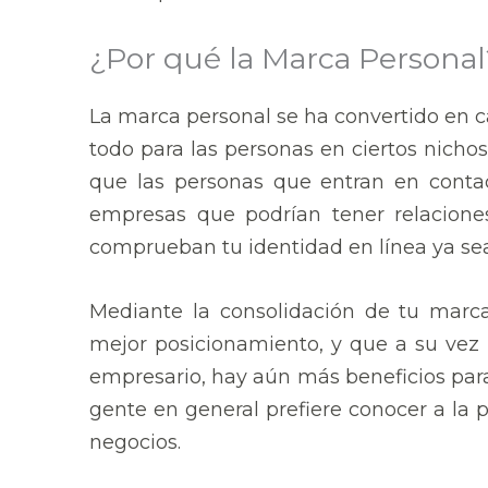
¿Por qué la Marca Personal
La marca personal se ha convertido en c
todo para las personas en ciertos nicho
que las personas que entran en contact
empresas que podrían tener relaciones
comprueban tu identidad en línea ya sea
Mediante la consolidación de tu marca
mejor posicionamiento, y que a su vez 
empresario, hay aún más beneficios para
gente en general prefiere conocer a la 
negocios.