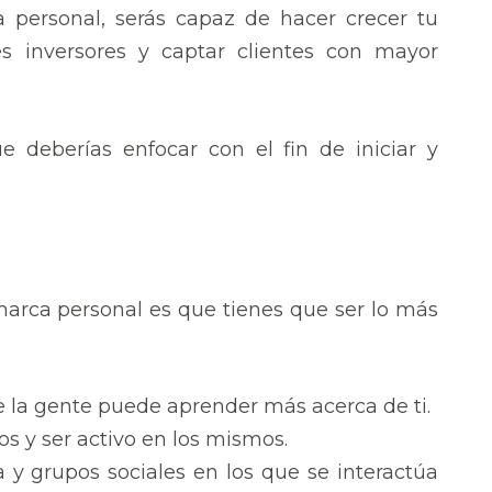
 personal, serás capaz de hacer crecer tu
es inversores y captar clientes con mayor
 deberías enfocar con el fin de iniciar y
marca personal es que tienes que ser lo más
 la gente puede aprender más acerca de ti.
os y ser activo en los mismos.
 y grupos sociales en los que se interactúa