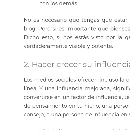
con los demás.
No es necesario que tengas que estar 
blog. Pero si es importante que piense
Dicho esto, si nos estás visto por la
verdaderamente visible y potente.
2. Hacer crecer su influenci
Los medios sociales ofrecen incluso la 
línea. Y una influencia mejorada, signi
convertirse en un factor de influencia, t
de pensamiento en tu nicho, una person
consejo, o una persona de influencia en s