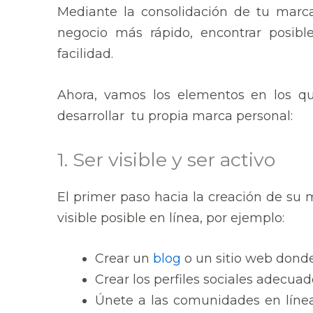
Mediante la consolidación de tu marca
negocio más rápido, encontrar posibl
facilidad.
Ahora, vamos los elementos en los que
desarrollar tu propia marca personal:
1. Ser visible y ser activo
El primer paso hacia la creación de su 
visible posible en línea, por ejemplo:
Crear un
blog
o un sitio web donde
Crear los perfiles sociales adecuad
Únete a las comunidades en línea