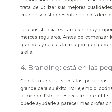
trata de utilizar sus mejores cualidad
cuando se está presentando a los demás, 
La consistencia es también muy import
marcas regulares. Antes de comenzar la
que eres y cuál es la imagen que querem
a ella.
4. Branding: está en las p
Con la marca, a veces las pequeñas 
grande para su éxito. Por ejemplo, podrí
ti mismo. Esto es especialmente útil si
puede ayudarle a parecer más profesion