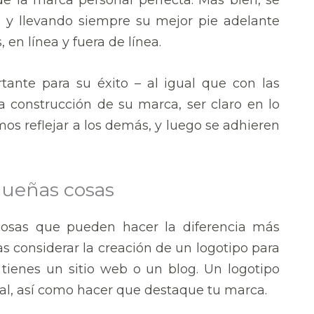
es y llevando siempre su mejor pie adelante
en línea y fuera de línea.
ante para su éxito – al igual que con las
 construcción de su marca, ser claro en lo
os reflejar a los demás, y luego se adhieren
equeñas cosas
cosas que pueden hacer la diferencia más
as considerar la creación de un logotipo para
 tienes un sitio web o un blog. Un logotipo
al, así como hacer que destaque tu marca.