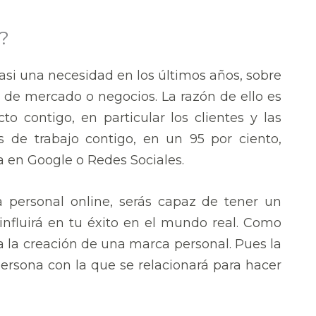
?
asi una necesidad en los últimos años, sobre
s de mercado o negocios. La razón de ello es
o contigo, en particular los clientes y las
 de trabajo contigo, en un 95 por ciento,
 en Google o Redes Sociales.
 personal online, serás capaz de tener un
influirá en tu éxito en el mundo real. Como
 la creación de una marca personal. Pues la
persona con la que se relacionará para hacer