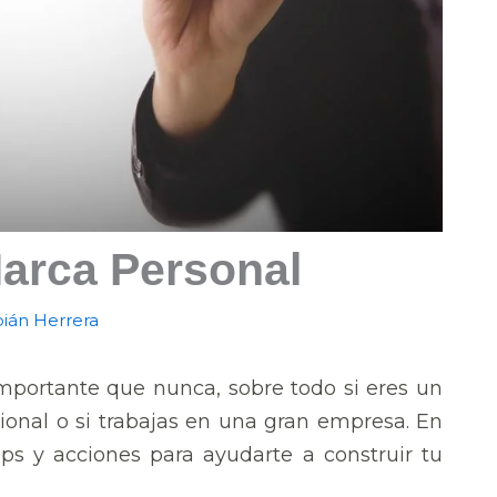
arca Personal
ián Herrera
mportante que nunca, sobre todo si eres un
onal o si trabajas en una gran empresa. En
ips y acciones para ayudarte a construir tu