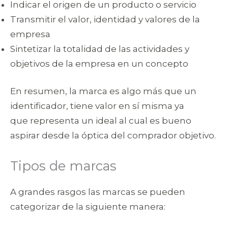
Indicar el origen de un producto o servicio
Transmitir el valor, identidad y valores de la
empresa
Sintetizar la totalidad de las actividades y
objetivos de la empresa en un concepto
En resumen, la marca es algo más que un
identificador, tiene valor en sí misma ya
que representa un ideal al cual es bueno
aspirar desde la óptica del comprador objetivo.
Tipos de marcas
A grandes rasgos las marcas se pueden
categorizar de la siguiente manera: