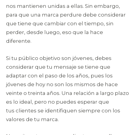
nos mantienen unidas a ellas. Sin embargo,
para que una marca perdure debe considerar
que tiene que cambiar con el tiempo, sin
perder, desde luego, eso que la hace
diferente.
Si tu público objetivo son jóvenes, debes
considerar que tu mensaje se tiene que
adaptar con el paso de los años, pues los
jóvenes de hoy no son los mismos de hace
veinte o treinta años. Una relación a largo plazo
es lo ideal, pero no puedes esperar que
tus clientes se identifiquen siempre con los
valores de tu marca.