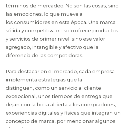
términos de mercadeo. No son las cosas, sino
las emociones, lo que mueve a
los consumidores en esta época. Una marca
sólida y competitiva no solo ofrece productos
y servicios de primer nivel, sino ese valor
agregado, intangible y afectivo que la
diferencia de las competidoras.
Para destacar en el mercado, cada empresa
implementa estrategias que la
distinguen, como un servicio al cliente
excepcional, unos tiempos de entrega que
dejan con la boca abierta a los compradores,
experiencias digitales y físicas que integran un
concepto de marca, por mencionar algunos