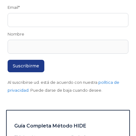
Email*
Nombre
Al suscribirse ud. está de acuerdo con nuestra
política de
privacidad
. Puede darse de baja cuando desee.
Guía Completa Método HIDE