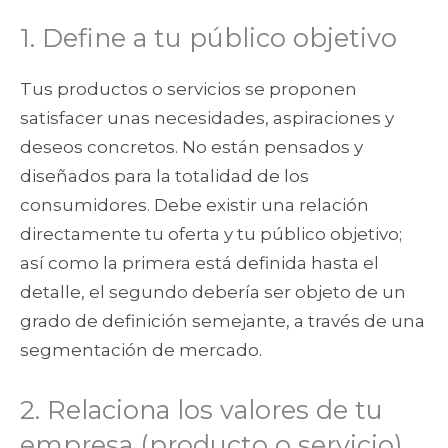
1. Define a tu público objetivo
Tus productos o servicios se proponen
satisfacer unas necesidades, aspiraciones y
deseos concretos. No están pensados y
diseñados para la totalidad de los
consumidores. Debe existir una relación
directamente tu oferta y tu público objetivo;
así como la primera está definida hasta el
detalle, el segundo debería ser objeto de un
grado de definición semejante, a través de una
segmentación de mercado.
2. Relaciona los valores de tu
empresa (producto o servicio)