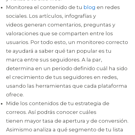
Monitorea el contenido de tu
blog
en redes
sociales. Los artículos, infografías y
videos generan comentarios, preguntas y
valoraciones que se comparten entre los
usuarios. Por todo esto, un monitoreo correcto
te ayudará a saber qué tan popular es tu
marca entre sus seguidores. A la par,
determina en un periodo definido cuál ha sido
el crecimiento de tus seguidores en redes,
usando las herramientas que cada plataforma
ofrece.
Mide los contenidos de tu estrategia de
correos. Así podrás conocer cuáles
tienen mayor tasa de apertura y de conversión.
Asimismo analiza a qué segmento de tu lista