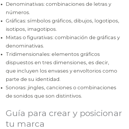
Denominativas: combinaciones de letras y
números.
Gráficas: símbolos gráficos, dibujos, logotipos,
isotipos, imagotipos.
Mixtas o figurativas: combinación de gráficas y
denominativas.
Tridimensionales: elementos gráficos
dispuestos en tres dimensiones, es decir,
que incluyen los envases y envoltorios como
parte de su identidad.
Sonoras: jingles, canciones o combinaciones
de sonidos que son distintivos.
Guía para crear y posicionar
tu marca