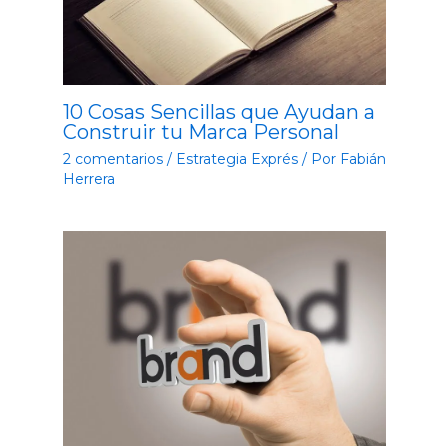
10 Cosas Sencillas que Ayudan a
Construir tu Marca Personal
2 comentarios
/
Estrategia Exprés
/ Por
Fabián
Herrera