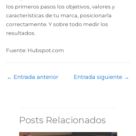
los primeros pasos los objetivos, valores y
características de tu marca, posicionarla
correctamente. Y sobre todo medir los
resultados.
Fuente: Hubspot.com
←
Entrada anterior
Entrada siguiente
→
Posts Relacionados