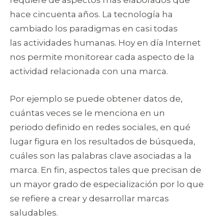
hace cincuenta años. La tecnología ha
cambiado los paradigmas en casi todas
las actividades humanas. Hoy en día Internet
nos permite monitorear cada aspecto de la
actividad relacionada con una marca.
Por ejemplo se puede obtener datos de,
cuántas veces se le menciona en un
periodo definido en redes sociales, en qué
lugar figura en los resultados de búsqueda,
cuáles son las palabras clave asociadas a la
marca. En fin, aspectos tales que precisan de
un mayor grado de especialización por lo que
se refiere a crear y desarrollar marcas
saludables.