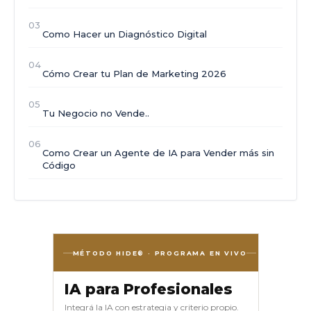
03
Como Hacer un Diagnóstico Digital
04
Cómo Crear tu Plan de Marketing 2026
05
Tu Negocio no Vende..
06
Como Crear un Agente de IA para Vender más sin
Código
MÉTODO HIDE® · PROGRAMA EN VIVO
IA para Profesionales
Integrá la IA con estrategia y criterio propio.