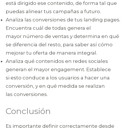
está dirigido ese contenido, de forma tal que
puedas alinear tus campañas a futuro.
Analiza las conversiones de tus landing pages.
Encuentra cuál de todas genera el
mayor número de ventas y determina en qué
se diferencia del resto, para saber así cómo
mejorar tu oferta de manera integral.
Analiza qué contenidos en redes sociales
generan el mayor engagement. Establece
si esto conduce a los usuarios a hacer una
conversión, y en qué medida se realizan
las conversiones.
Conclusión
Es importante definir correctamente desde