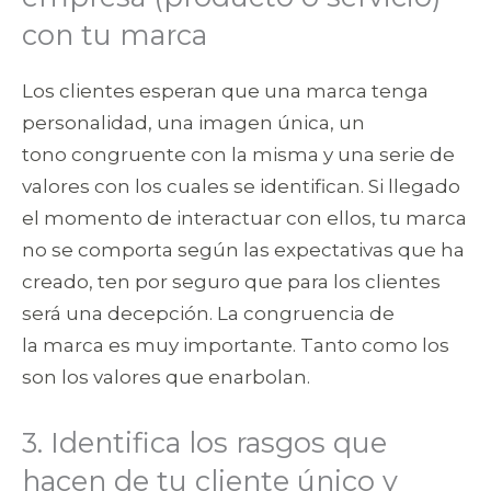
con tu marca
Los clientes esperan que una marca tenga
personalidad, una imagen única, un
tono congruente con la misma y una serie de
valores con los cuales se identifican. Si llegado
el momento de interactuar con ellos, tu marca
no se comporta según las expectativas que ha
creado, ten por seguro que para los clientes
será una decepción. La congruencia de
la marca es muy importante. Tanto como los
son los valores que enarbolan.
3. Identifica los rasgos que
hacen de tu cliente único y