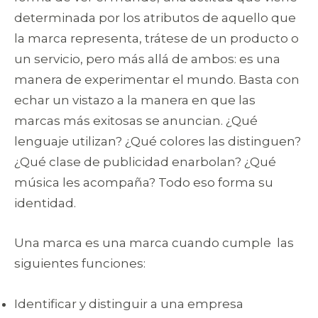
determinada por los atributos de aquello que
la marca representa, trátese de un producto o
un servicio, pero más allá de ambos: es una
manera de experimentar el mundo. Basta con
echar un vistazo a la manera en que las
marcas más exitosas se anuncian. ¿Qué
lenguaje utilizan? ¿Qué colores las distinguen?
¿Qué clase de publicidad enarbolan? ¿Qué
música les acompaña? Todo eso forma su
identidad.
Una marca es una marca cuando cumple las
siguientes funciones:
Identificar y distinguir a una empresa