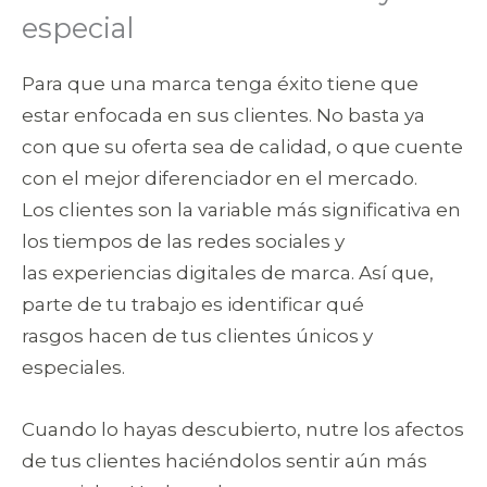
especial
Para que una marca tenga éxito tiene que
estar enfocada en sus clientes. No basta ya
con que su oferta sea de calidad, o que cuente
con el mejor diferenciador en el mercado.
Los clientes son la variable más significativa en
los tiempos de las redes sociales y
las experiencias digitales de marca. Así que,
parte de tu trabajo es identificar qué
rasgos hacen de tus clientes únicos y
especiales.
Cuando lo hayas descubierto, nutre los afectos
de tus clientes haciéndolos sentir aún más