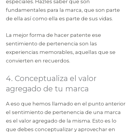
especiales. Hazles saber que son
fundamentales para la marca, que son parte
de ella así como ella es parte de sus vidas.
La mejor forma de hacer patente ese
sentimiento de pertenencia son las
experiencias memorables, aquellas que se
convierten en recuerdos.
4. Conceptualiza el valor
agregado de tu marca
A eso que hemos llamado en el punto anterior
el sentimiento de pertenencia de una marca
es el valor agregado de la misma. Esto es lo
que debes conceptualizar y aprovechar en