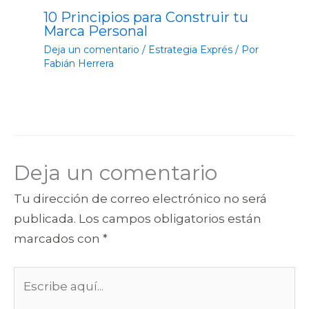
10 Principios para Construir tu
Marca Personal
Deja un comentario
/
Estrategia Exprés
/ Por
Fabián Herrera
Deja un comentario
Tu dirección de correo electrónico no será
publicada.
Los campos obligatorios están
marcados con
*
Escribe
aquí...