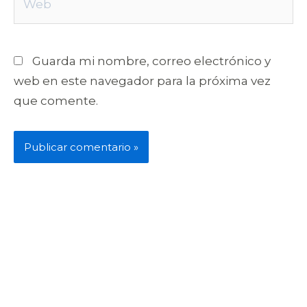
Guarda mi nombre, correo electrónico y
web en este navegador para la próxima vez
que comente.