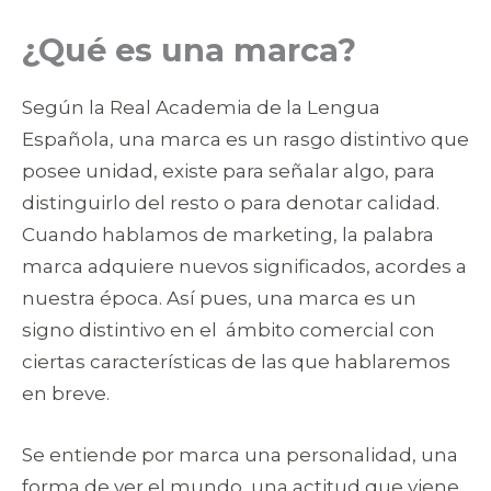
¿Qué es una marca?
Según la Real Academia de la Lengua
Española, una marca es un rasgo distintivo que
posee unidad, existe para señalar algo, para
distinguirlo del resto o para denotar calidad.
Cuando hablamos de marketing, la palabra
marca adquiere nuevos significados, acordes a
nuestra época. Así pues, una marca es un
signo distintivo en el ámbito comercial con
ciertas características de las que hablaremos
en breve.
Se entiende por marca una personalidad, una
forma de ver el mundo, una actitud que viene