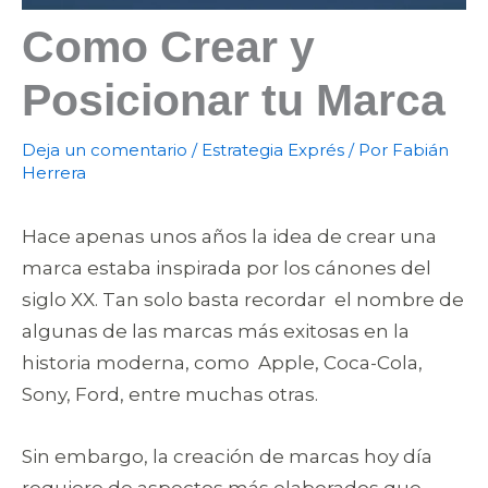
Como Crear y
Posicionar tu Marca
Deja un comentario
/
Estrategia Exprés
/ Por
Fabián
Herrera
Hace apenas unos años la idea de crear una
marca estaba inspirada por los cánones del
siglo XX. Tan solo basta recordar el nombre de
algunas de las marcas más exitosas en la
historia moderna, como Apple, Coca-Cola,
Sony, Ford, entre muchas otras.
Sin embargo, la creación de marcas hoy día
requiere de aspectos más elaborados que