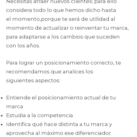
Necesitas atraer nuevos clientes; para ello
considera todo lo que hemos dicho hasta
el momento,porque te será de utilidad al
momento de actualizar o reinventar tu marca,
para adaptarse a los cambios que suceden
con los años.
Para lograr un posicionamiento correcto, te
recomendamos que analices los
siguientes aspectos:
Entiende el posicionamiento actual de tu
marca
Estudia a la competencia
Identifica qué hace distinta a tu marca y
aprovecha al máximo ese diferenciador