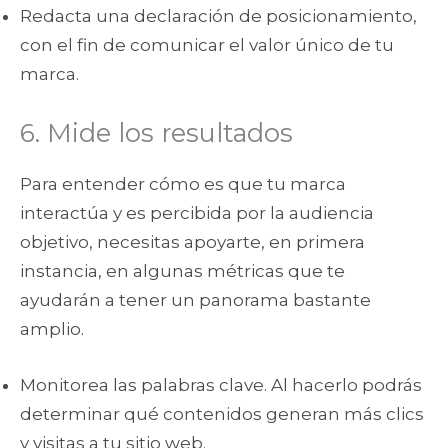
Redacta una declaración de posicionamiento,
con el fin de comunicar el valor único de tu
marca.
6. Mide los resultados
Para entender cómo es que tu marca
interactúa y es percibida por la audiencia
objetivo, necesitas apoyarte, en primera
instancia, en algunas métricas que te
ayudarán a tener un panorama bastante
amplio.
Monitorea las palabras clave. Al hacerlo podrás
determinar qué contenidos generan más clics
y visitas a tu sitio web.