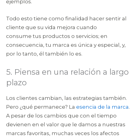
ejemplos.
Todo esto tiene como finalidad hacer sentir al
cliente que su vida mejora cuando
consume tus productos o servicios; en
consecuencia, tu marca es única y especial, y,
por lo tanto, él también lo es.
5. Piensa en una relación a largo
plazo
Los clientes cambian, las estrategias también.
Pero ¿qué permanece? La
esencia de la marca
.
A pesar de los cambios que con el tiempo
devienen en el valor que le damos a nuestras
marcas favoritas, muchas veces los afectos