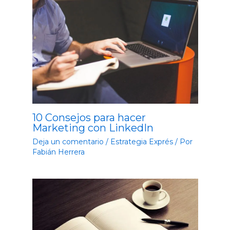
10 Consejos para hacer
Marketing con LinkedIn
Deja un comentario
/
Estrategia Exprés
/ Por
Fabián Herrera