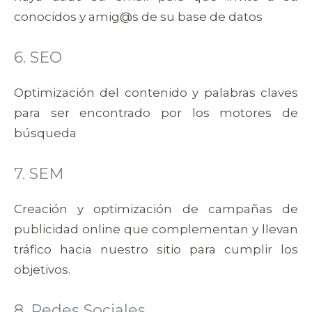
conocidos y amig@s de su base de datos
6. SEO
Optimización del contenido y palabras claves
para ser encontrado por los motores de
búsqueda
7. SEM
Creación y optimización de campañas de
publicidad online que complementan y llevan
tráfico hacia nuestro sitio para cumplir los
objetivos.
8. Redes Sociales