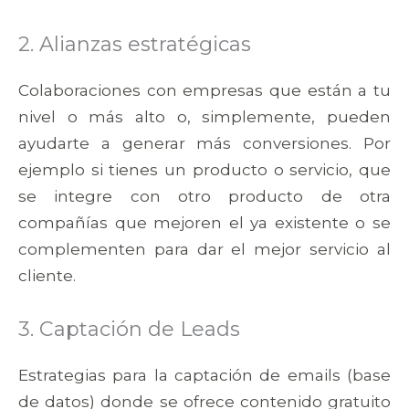
2. Alianzas estratégicas
Colaboraciones con empresas que están a tu
nivel o más alto o, simplemente, pueden
ayudarte a generar más conversiones. Por
ejemplo si tienes un producto o servicio, que
se integre con otro producto de otra
compañías que mejoren el ya existente o se
complementen para dar el mejor servicio al
cliente.
3. Captación de Leads
Estrategias para la captación de emails (base
de datos) donde se ofrece contenido gratuito