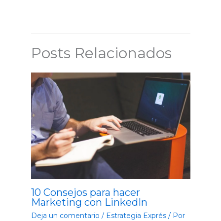
Posts Relacionados
10 Consejos para hacer
Marketing con LinkedIn
Deja un comentario
/
Estrategia Exprés
/ Por