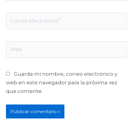
Correo
electrónico*
Web
Guarda mi nombre, correo electrónico y
web en este navegador para la próxima vez
que comente.