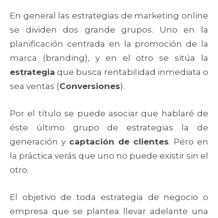
En general las estrategias de marketing online
se dividen dos grande grupos. Uno en la
planificación centrada en la promoción de la
marca (branding), y en el otro se sitúa la
estrategia
que busca rentabilidad inmediata o
sea ventas (
Conversiones
).
Por el título se puede asociar que hablaré de
éste último grupo de estrategias la de
generación y
captación de clientes
. Pero en
la práctica verás que uno no puede existir sin el
otro.
El objetivo de toda estrategia de negocio o
empresa que se plantea llevar adelante una