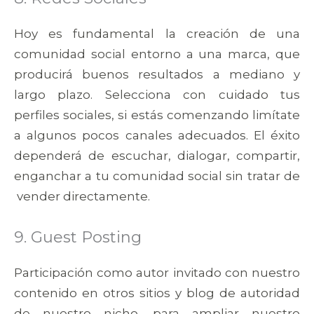
Hoy es fundamental la creación de una
comunidad social entorno a una marca, que
producirá buenos resultados a mediano y
largo plazo. Selecciona con cuidado tus
perfiles sociales, si estás comenzando limítate
a algunos pocos canales adecuados. El éxito
dependerá de escuchar, dialogar, compartir,
enganchar a tu comunidad social sin tratar de
vender directamente.
9. Guest Posting
Participación como autor invitado con nuestro
contenido en otros sitios y blog de autoridad
de nuestro nicho, para ampliar nuestro