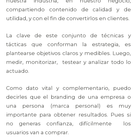
nuestra industria, en nuestro negocio,
compartiendo contenido de calidad y de
utilidad, y con el fin de convertirlos en clientes.
La clave de este conjunto de técnicas y
tácticas que conforman la estrategia, es
plantearse objetivos claros y medibles. Luego,
medir, monitorizar, testear y analizar todo lo
actuado.
Como dato vital y complementario, puedo
decirles que el branding de una empresa o
una persona (marca personal) es muy
importante para obtener resultados. Pues si
no generas confianza, difícilmente los
usuarios van a comprar.