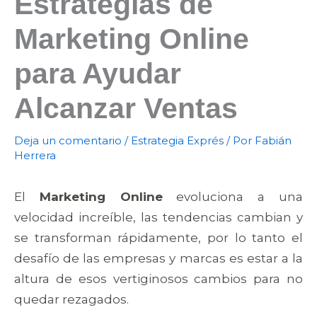
Estrategias de
Marketing Online
para Ayudar
Alcanzar Ventas
Deja un comentario
/
Estrategia Exprés
/ Por
Fabián
Herrera
El
Marketing Online
evoluciona a una
velocidad increíble, las tendencias cambian y
se transforman rápidamente, por lo tanto el
desafío de las empresas y marcas es estar a la
altura de esos vertiginosos cambios para no
quedar rezagados.