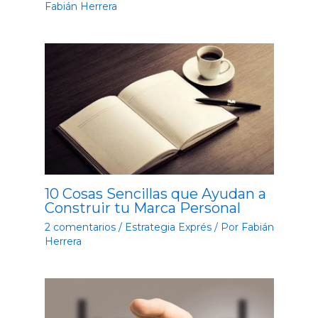
Fabián Herrera
10 Cosas Sencillas que Ayudan a
Construir tu Marca Personal
2 comentarios
/
Estrategia Exprés
/ Por
Fabián
Herrera