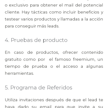
o exclusivo para obtener el mail del potencial
cliente. Hay tácticas como incluir beneficios y
testear varios productos y llamadas a la acción
para conseguir más leads.
4. Pruebas de producto
En caso de productos, ofrecer contenido
gratuito como por el famoso freemium, un
tiempo de prueba o el acceso a algunas
herramientas.
5. Programa de Referidos
Utiliza invitaciones después de que el lead te
haya dado su email para que invite a su