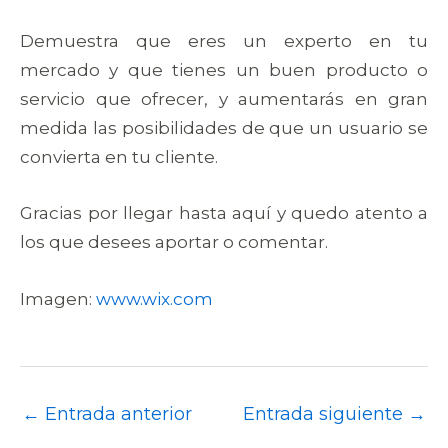
Demuestra que eres un experto en tu
mercado y que tienes un buen producto o
servicio que ofrecer, y aumentarás en gran
medida las posibilidades de que un usuario se
convierta en tu cliente.
Gracias por llegar hasta aquí y quedo atento a
los que desees aportar o comentar.
Imagen:
www.wix.com
←
Entrada anterior
Entrada siguiente
→