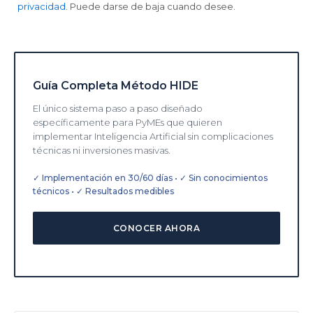
privacidad
. Puede darse de baja cuando desee.
Guía Completa Método HIDE
El único sistema paso a paso diseñado
específicamente para PyMEs que quieren
implementar Inteligencia Artificial sin complicaciones
técnicas ni inversiones masivas.
✓ Implementación en 30/60 días • ✓ Sin conocimientos
técnicos • ✓ Resultados medibles
CONOCER AHORA