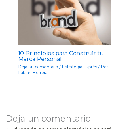
10 Principios para Construir tu
Marca Personal
Deja un comentario
/
Estrategia Exprés
/ Por
Fabián Herrera
Deja un comentario