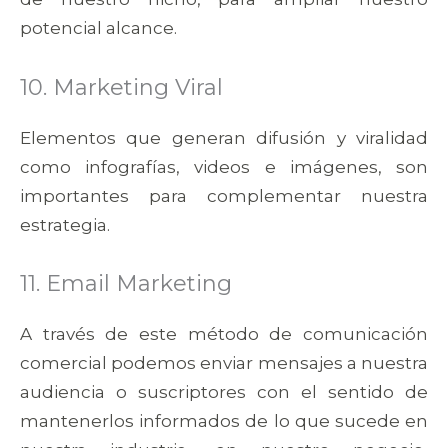
potencial alcance.
10. Marketing Viral
Elementos que generan difusión y viralidad
como infografías, videos e imágenes, son
importantes para complementar nuestra
estrategia.
11. Email Marketing
A través de este método de comunicación
comercial podemos enviar mensajes a nuestra
audiencia o suscriptores con el sentido de
mantenerlos informados de lo que sucede en