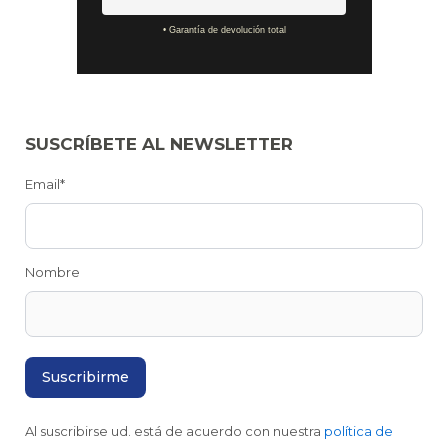
• Garantía de devolución total
SUSCRÍBETE AL NEWSLETTER
Email*
Nombre
Al suscribirse ud. está de acuerdo con nuestra
política de