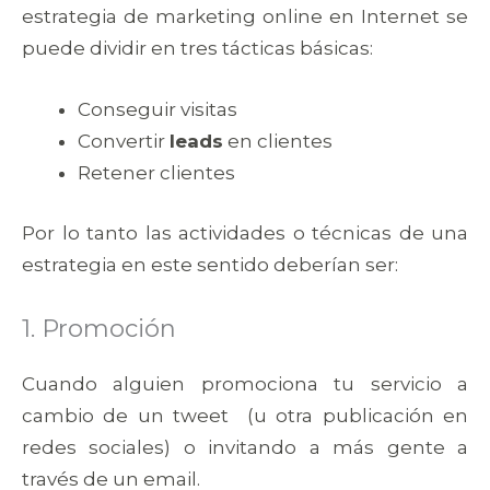
estrategia de marketing online en Internet se
puede dividir en tres tácticas básicas:
Conseguir visitas
Convertir
leads
en clientes
Retener clientes
Por lo tanto las actividades o técnicas de una
estrategia en este sentido deberían ser:
1. Promoción
Cuando alguien promociona tu servicio a
cambio de un tweet (u otra publicación en
redes sociales) o invitando a más gente a
través de un email.