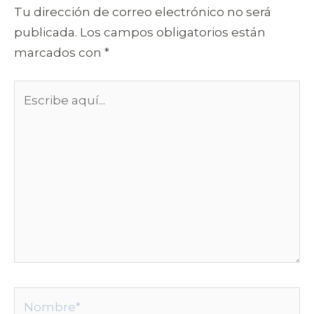
Tu dirección de correo electrónico no será
publicada.
Los campos obligatorios están
marcados con
*
Escribe
aquí...
Nombre*