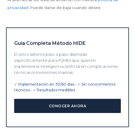
privacidad
. Puede darse de baja cuando desee.
Guía Completa Método HIDE
El único sistema paso a paso diseñado
específicamente para PyMEs que quieren
implementar Inteligencia Artificial sin complicaciones
técnicas ni inversiones masivas.
✓ Implementación en 30/60 días • ✓ Sin conocimientos
técnicos • ✓ Resultados medibles
CONOCER AHORA