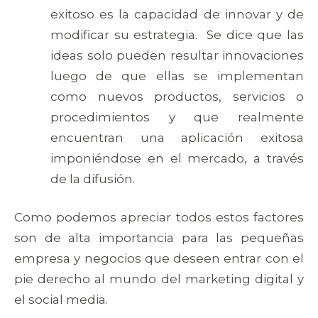
exitoso es la capacidad de innovar y de
modificar su estrategia. Se dice que las
ideas solo pueden resultar innovaciones
luego de que ellas se implementan
como nuevos productos, servicios o
procedimientos y que realmente
encuentran una aplicación exitosa
imponiéndose en el mercado, a través
de la difusión.
Como podemos apreciar todos estos factores
son de alta importancia para las pequeñas
empresa y negocios que deseen entrar con el
pie derecho al mundo del marketing digital y
el social media.