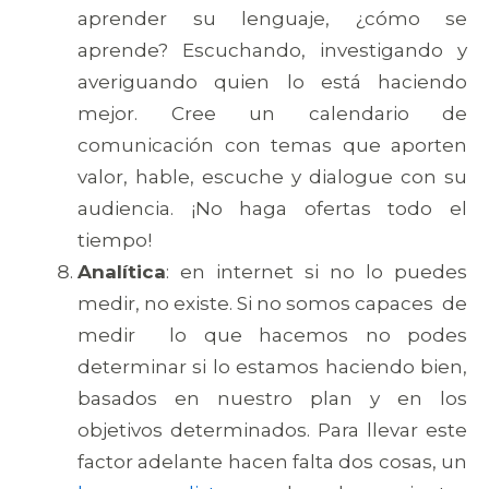
aprender su lenguaje, ¿cómo se
aprende? Escuchando, investigando y
averiguando quien lo está haciendo
mejor. Cree un calendario de
comunicación con temas que aporten
valor, hable, escuche y dialogue con su
audiencia. ¡No haga ofertas todo el
tiempo!
Analítica
: en internet si no lo puedes
medir, no existe. Si no somos capaces de
medir lo que hacemos no podes
determinar si lo estamos haciendo bien,
basados en nuestro plan y en los
objetivos determinados. Para llevar este
factor adelante hacen falta dos cosas, un