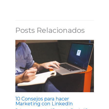
Posts Relacionados
10 Consejos para hacer
Marketing con LinkedIn