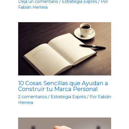
Deja un comentario
/
Estrategia Exprés
/ Por
Fabián Herrera
10 Cosas Sencillas que Ayudan a
Construir tu Marca Personal
2 comentarios
/
Estrategia Exprés
/ Por
Fabián
Herrera