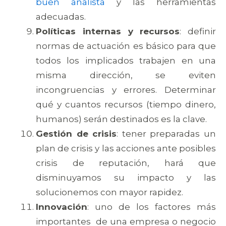
buen analista
y las herramientas
adecuadas.
Políticas internas y recursos
: definir
normas de actuación es básico para que
todos los implicados trabajen en una
misma dirección, se eviten
incongruencias y errores. Determinar
qué y cuantos recursos (tiempo dinero,
humanos) serán destinados es la clave.
Gestión de crisis
: tener preparadas un
plan de crisis y las acciones ante posibles
crisis de reputación, hará que
disminuyamos su impacto y las
solucionemos con mayor rapidez.
Innovación
: uno de los factores más
importantes de una empresa o negocio