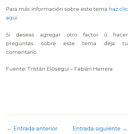
Para más información sobre este tema
haz clic
aquí
Si deseas agregar otro factor o hacer
preguntas sobre este tema deja tu
comentario.
Fuente: Tristán Elósegui – Fabián Herrera
←
Entrada anterior
Entrada siguiente
→