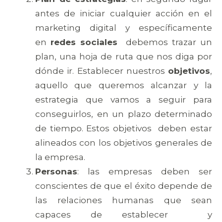
antes de iniciar cualquier acción en el
marketing digital y específicamente
en
redes sociales
debemos trazar un
plan, una hoja de ruta que nos diga por
dónde ir. Establecer nuestros
objetivos
,
aquello que queremos alcanzar y la
estrategia que vamos a seguir para
conseguirlos, en un plazo determinado
de tiempo. Estos objetivos deben estar
alineados con los objetivos generales de
la empresa.
Personas
: las empresas deben ser
conscientes de que el éxito depende de
las relaciones humanas que sean
capaces de establecer y