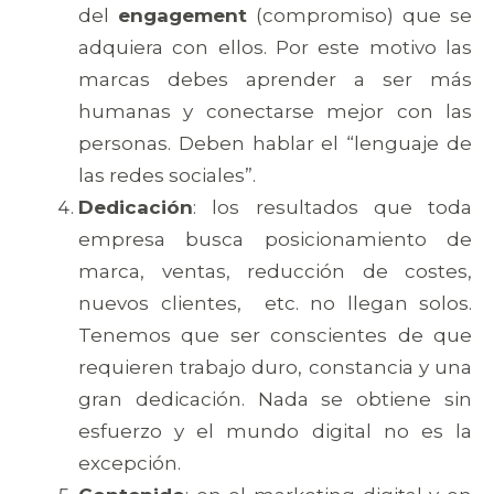
del
engagement
(compromiso) que se
adquiera con ellos. Por este motivo las
marcas debes aprender a ser más
humanas y conectarse mejor con las
personas. Deben hablar el “lenguaje de
las redes sociales”.
Dedicación
: los resultados que toda
empresa busca posicionamiento de
marca, ventas, reducción de costes,
nuevos clientes, etc. no llegan solos.
Tenemos que ser conscientes de que
requieren trabajo duro, constancia y una
gran dedicación. Nada se obtiene sin
esfuerzo y el mundo digital no es la
excepción.