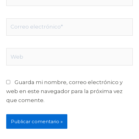
Correo
electrónico*
Web
Guarda mi nombre, correo electrónico y
web en este navegador para la próxima vez
que comente.