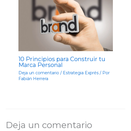
10 Principios para Construir tu
Marca Personal
Deja un comentario
/
Estrategia Exprés
/ Por
Fabián Herrera
Deja un comentario