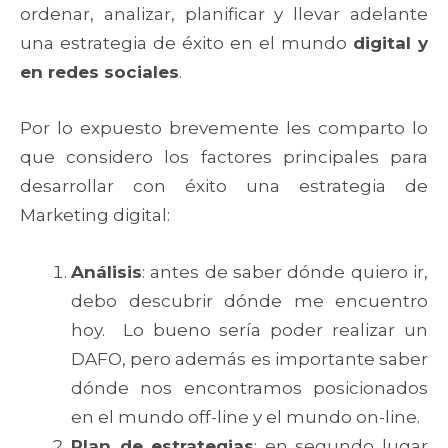
ordenar, analizar, planificar y llevar adelante
una estrategia de éxito en el mundo
digital y
en redes sociales
.
Por lo expuesto brevemente les comparto lo
que considero los factores principales para
desarrollar con éxito una estrategia de
Marketing digital:
Análisis
: antes de saber dónde quiero ir,
debo descubrir dónde me encuentro
hoy. Lo bueno sería poder realizar un
DAFO, pero además es importante saber
dónde nos encontramos posicionados
en el mundo off-line y el mundo on-line.
Plan de estrategias
: en segundo lugar