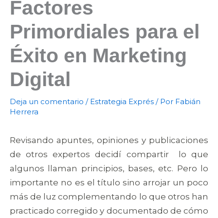
Factores
Primordiales para el
Éxito en Marketing
Digital
Deja un comentario
/
Estrategia Exprés
/ Por
Fabián
Herrera
Revisando apuntes, opiniones y publicaciones
de otros expertos decidí compartir lo que
algunos llaman principios, bases, etc. Pero lo
importante no es el título sino arrojar un poco
más de luz complementando lo que otros han
practicado corregido y documentado de cómo