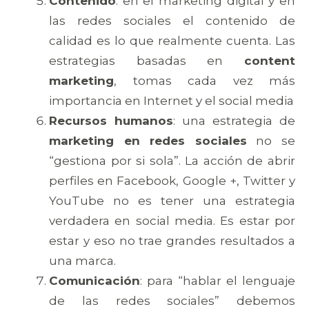
Contenido
: en el marketing digital y en
las redes sociales el contenido de
calidad es lo que realmente cuenta. Las
estrategias basadas en
content
marketing
, tomas cada vez más
importancia en Internet y el social media
Recursos humanos
: una estrategia de
marketing en redes sociales
no se
“gestiona por si sola”. La acción de abrir
perfiles en Facebook, Google +, Twitter y
YouTube no es tener una estrategia
verdadera en social media. Es estar por
estar y eso no trae grandes resultados a
una marca.
Comunicación
: para “hablar el lenguaje
de las redes sociales” debemos