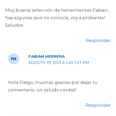
Muy buena selección de herramientas Fabian,
hay algunas que no conocía, voy a probarlas!
Saludos.
Responder
FABIAN HERRERA
AGOSTO 19, 2013 A LAS 1:57 PM
Hola Diego, muchas gracias por dejar tu
comentario, un saludo cordial!
Responder