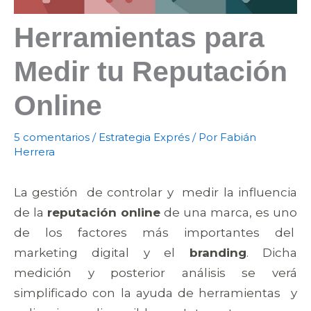
Herramientas para
Medir tu Reputación
Online
5 comentarios
/
Estrategia Exprés
/ Por
Fabián
Herrera
La gestión de controlar y medir la influencia
de la
reputación online
de una marca, es uno
de los factores más importantes del
marketing digital y el
branding
. Dicha
medición y posterior análisis se verá
simplificado con la ayuda de herramientas y