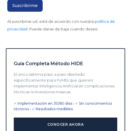
Al suscribirse ud. está de acuerdo con nuestra
política de
privacidad
. Puede darse de baja cuando desee.
Guía Completa Método HIDE
El único sistema paso a paso diseñado
específicamente para PyMEs que quieren
implementar Inteligencia Artificial sin complicaciones
técnicas ni inversiones masivas.
✓ Implementación en 30/60 días • ✓ Sin conocimientos
técnicos • ✓ Resultados medibles
CONOCER AHORA