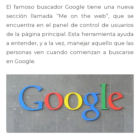
El famoso buscador Google tiene una nueva
sección llamada “Me on the web”, que se
encuentra en el panel de control de usuarios
de la página principal. Esta herramienta ayuda
a entender, y a la vez, manejar aquello que las
personas ven cuando comienzan a buscarse
en Google.