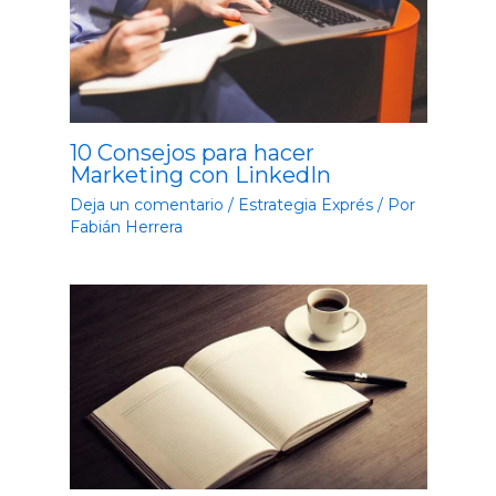
10 Consejos para hacer
Marketing con LinkedIn
Deja un comentario
/
Estrategia Exprés
/ Por
Fabián Herrera