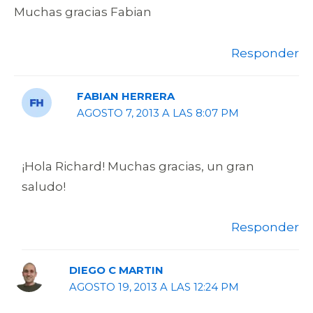
Muchas gracias Fabian
Responder
FABIAN HERRERA
AGOSTO 7, 2013 A LAS 8:07 PM
¡Hola Richard! Muchas gracias, un gran
saludo!
Responder
DIEGO C MARTIN
AGOSTO 19, 2013 A LAS 12:24 PM