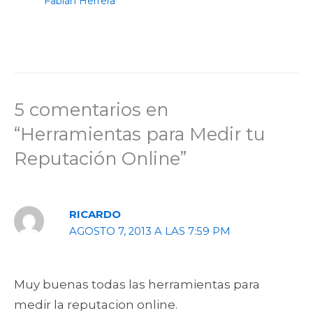
Fabián Herrera
5 comentarios en
“Herramientas para Medir tu
Reputación Online”
RICARDO
AGOSTO 7, 2013 A LAS 7:59 PM
Muy buenas todas las herramientas para
medir la reputacion online.