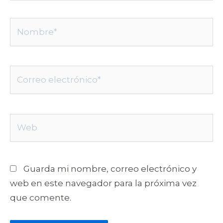
Nombre*
Correo
electrónico*
Web
Guarda mi nombre, correo electrónico y
web en este navegador para la próxima vez
que comente.