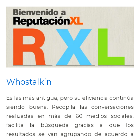
Whostalkin
Es las más antigua, pero su eficiencia continúa
siendo buena. Recopila las conversaciones
realizadas en más de 60 medios sociales,
facilita la búsqueda gracias a que los
resultados se van agrupando de acuerdo a