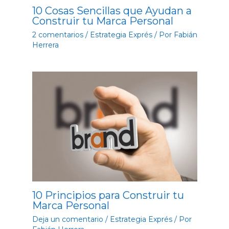
10 Cosas Sencillas que Ayudan a
Construir tu Marca Personal
2 comentarios
/
Estrategia Exprés
/ Por
Fabián
Herrera
10 Principios para Construir tu
Marca Personal
Deja un comentario
/
Estrategia Exprés
/ Por