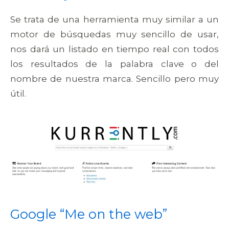
Se trata de una herramienta muy similar a un
motor de búsquedas muy sencillo de usar,
nos dará un listado en tiempo real con todos
los resultados de la palabra clave o del
nombre de nuestra marca. Sencillo pero muy
útil.
Google “Me on the web”