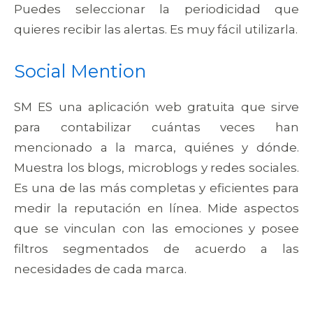
Puedes seleccionar la periodicidad que
quieres recibir las alertas. Es muy fácil utilizarla.
Social Mention
SM ES una aplicación web gratuita que sirve
para contabilizar cuántas veces han
mencionado a la marca, quiénes y dónde.
Muestra los blogs, microblogs y redes sociales.
Es una de las más completas y eficientes para
medir la reputación en línea. Mide aspectos
que se vinculan con las emociones y posee
filtros segmentados de acuerdo a las
necesidades de cada marca.