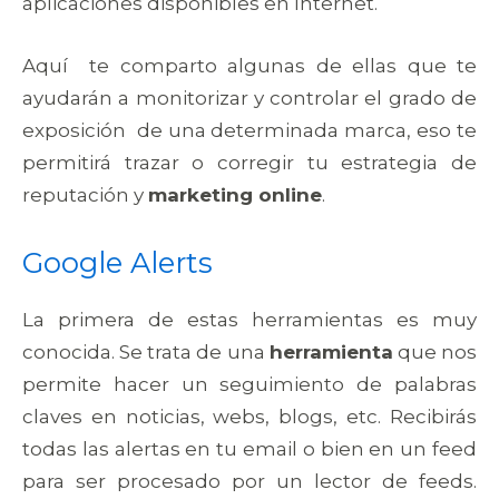
aplicaciones disponibles en Internet.
Aquí te comparto algunas de ellas que te
ayudarán a monitorizar y controlar el grado de
exposición de una determinada marca, eso te
permitirá trazar o corregir tu estrategia de
reputación y
marketing online
.
Google Alerts
La primera de estas herramientas es muy
conocida. Se trata de una
herramienta
que nos
permite hacer un seguimiento de palabras
claves en noticias, webs, blogs, etc. Recibirás
todas las alertas en tu email o bien en un feed
para ser procesado por un lector de feeds.