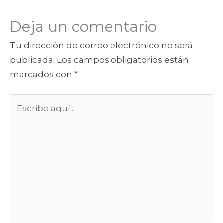
Deja un comentario
Tu dirección de correo electrónico no será
publicada.
Los campos obligatorios están
marcados con
*
Escribe
aquí...