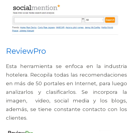
ReviewPro
Esta herramienta se enfoca en la industria
hotelera. Recopila todas las recomendaciones
en más de 50 portales en Internet, para luego
analizarlos y clasificarlos. Se incorpora la
imagen, video, social media y los blogs,
además, se tiene constante contacto con los
clientes.