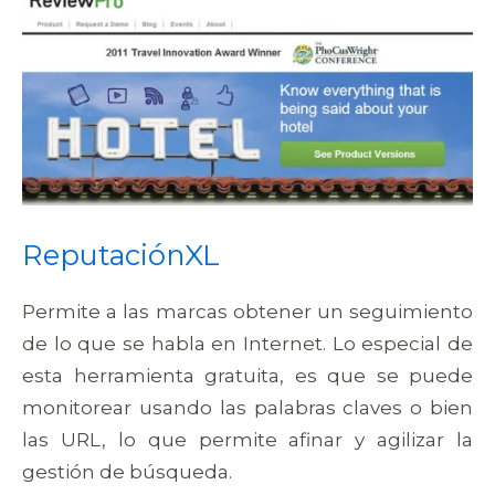
ReputaciónXL
Permite a las marcas obtener un seguimiento
de lo que se habla en Internet. Lo especial de
esta herramienta gratuita, es que se puede
monitorear usando las palabras claves o bien
las URL, lo que permite afinar y agilizar la
gestión de búsqueda.