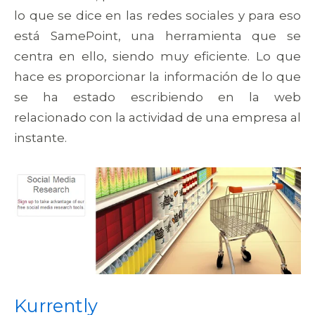
lo que se dice en las redes sociales y para eso
está SamePoint, una herramienta que se
centra en ello, siendo muy eficiente. Lo que
hace es proporcionar la información de lo que
se ha estado escribiendo en la web
relacionado con la actividad de una empresa al
instante.
Kurrently