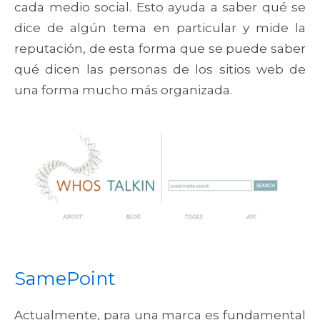
cada medio social. Esto ayuda a saber qué se
dice de algún tema en particular y mide la
reputación, de esta forma que se puede saber
qué dicen las personas de los sitios web de
una forma mucho más organizada.
SamePoint
Actualmente, para una marca es fundamental