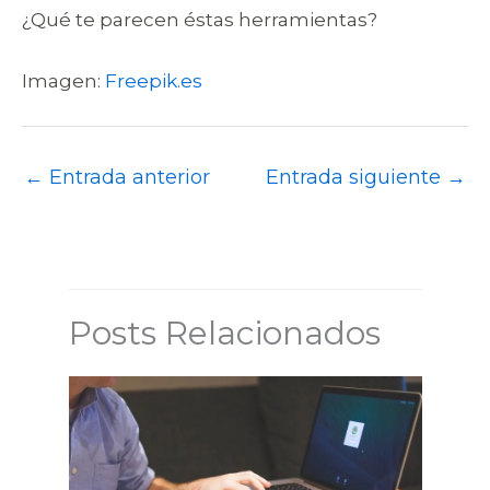
¿Qué te parecen éstas herramientas?
Imagen:
Freepik.es
←
Entrada anterior
Entrada siguiente
→
Posts Relacionados