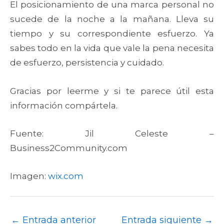
El posicionamiento de una marca personal no
sucede de la noche a la mañana. Lleva su
tiempo y su correspondiente esfuerzo. Ya
sabes todo en la vida que vale la pena necesita
de esfuerzo, persistencia y cuidado.
Gracias por leerme y si te parece útil esta
información compártela.
Fuente: Jil Celeste –
Business2Community.com
Imagen:
wix.com
←
Entrada anterior
Entrada siguiente
→