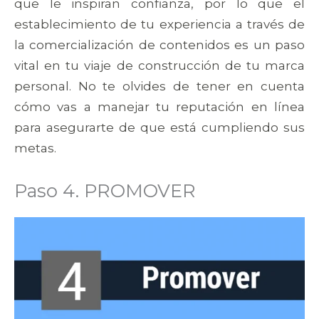
que le inspiran confianza, por lo que el
establecimiento de tu experiencia a través de
la comercialización de contenidos es un paso
vital en tu viaje de construcción de tu marca
personal. No te olvides de tener en cuenta
cómo vas a manejar tu reputación en línea
para asegurarte de que está cumpliendo sus
metas.
Paso 4. PROMOVER