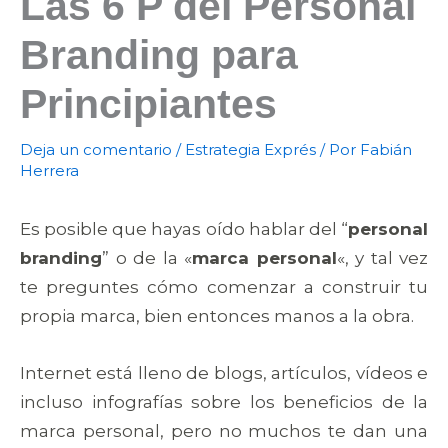
Las 6 P del Personal
Branding para
Principiantes
Deja un comentario
/
Estrategia Exprés
/ Por
Fabián
Herrera
Es posible que hayas oído hablar del “
personal
branding
” o de la «
marca personal
«, y tal vez
te preguntes cómo comenzar a construir tu
propia marca, bien entonces manos a la obra.
Internet está lleno de blogs, artículos, vídeos e
incluso infografías sobre los beneficios de la
marca personal, pero no muchos te dan una