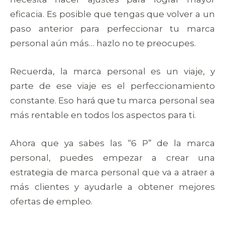
eficacia. Es posible que tengas que volver a un
paso anterior para perfeccionar tu marca
personal aún más… hazlo no te preocupes.
Recuerda, la marca personal es un viaje, y
parte de ese viaje es el perfeccionamiento
constante. Eso hará que tu marca personal sea
más rentable en todos los aspectos para ti.
Ahora que ya sabes las “6 P” de la marca
personal, puedes empezar a crear una
estrategia de marca personal que va a atraer a
más clientes y ayudarle a obtener mejores
ofertas de empleo.