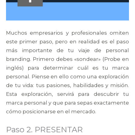
Muchos empresarios y profesionales omiten
este primer paso, pero en realidad es el paso
más importante de tu viaje de personal
branding. Primero debes «sondear» (Probe en
inglés) para determinar cuál es tu marca
personal. Piense en ello como una exploración
de tu vida: tus pasiones, habilidades y misión.
Esta exploración, servirá para descubrir tu
marca personal y que para sepas exactamente
cómo posicionarse en el mercado.
Paso 2. PRESENTAR