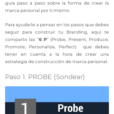
guía paso a paso sobre la forma de crear la
marca personal por ti mismo.
Para ayudarle a pensar en los pasos que debes
seguir para construir tu Branding, aquí te
comparto las “
6 P
” (Probe, Present, Produce,
Promote, Personalize, Perfect) que debes
tener en cuenta a la hora de crear una
estrategia de construcción de marca personal.
Paso 1. PROBE (Sondear)