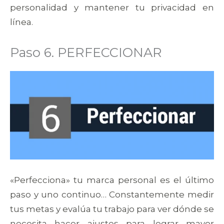
personalidad y mantener tu privacidad en
línea.
Paso 6. PERFECCIONAR
«Perfecciona» tu marca personal es el último
paso y uno continuo… Constantemente medir
tus metas y evalúa tu trabajo para ver dónde se
necesita hacer ajustes para lograr mayor