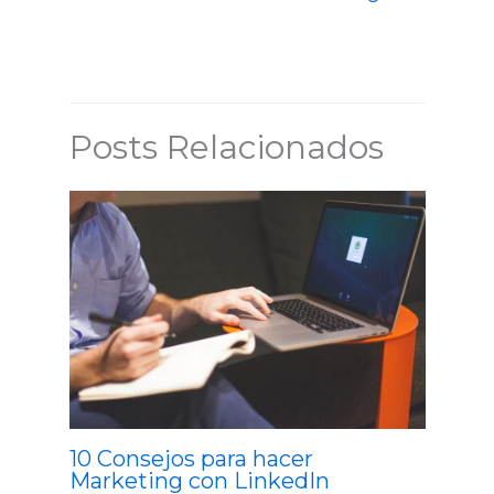
Posts Relacionados
10 Consejos para hacer
Marketing con LinkedIn