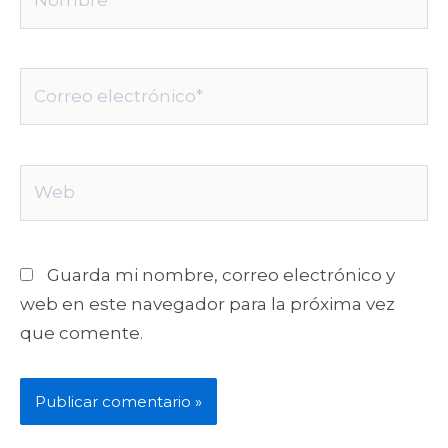
Correo
electrónico*
Web
Guarda mi nombre, correo electrónico y
web en este navegador para la próxima vez
que comente.