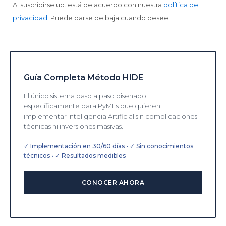
Al suscribirse ud. está de acuerdo con nuestra
política de
privacidad
. Puede darse de baja cuando desee.
Guía Completa Método HIDE
El único sistema paso a paso diseñado
específicamente para PyMEs que quieren
implementar Inteligencia Artificial sin complicaciones
técnicas ni inversiones masivas.
✓ Implementación en 30/60 días • ✓ Sin conocimientos
técnicos • ✓ Resultados medibles
CONOCER AHORA