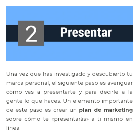
Una vez que has investigado y descubierto tu
marca personal, el siguiente paso es averiguar
cómo vas a presentarte y para decirle a la
gente lo que haces. Un elemento importante
de este paso es crear un
plan de marketing
sobre cómo te «presentarás» a ti mismo en
línea.