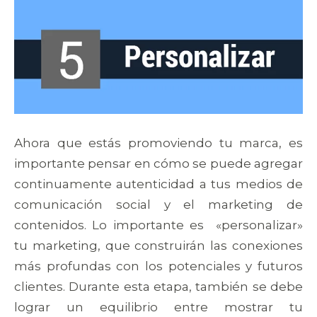
Ahora que estás promoviendo tu marca, es
importante pensar en cómo se puede agregar
continuamente autenticidad a tus medios de
comunicación social y el marketing de
contenidos. Lo importante es «personalizar»
tu marketing, que construirán las conexiones
más profundas con los potenciales y futuros
clientes. Durante esta etapa, también se debe
lograr un equilibrio entre mostrar tu