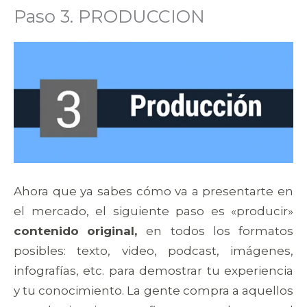
Paso 3. PRODUCCION
Ahora que ya sabes cómo va a presentarte en
el mercado, el siguiente paso es «producir»
contenido
original,
en todos los formatos
posibles: texto, video, podcast, imágenes,
infografías, etc. para demostrar tu experiencia
y tu conocimiento. La gente compra a aquellos