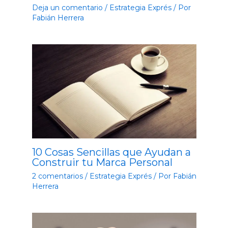
Deja un comentario
/
Estrategia Exprés
/ Por
Fabián Herrera
10 Cosas Sencillas que Ayudan a
Construir tu Marca Personal
2 comentarios
/
Estrategia Exprés
/ Por
Fabián
Herrera