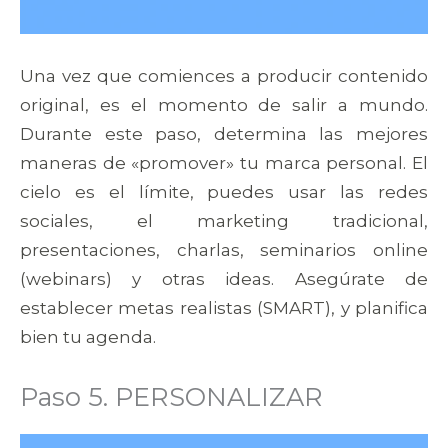
Una vez que comiences a producir contenido
original, es el momento de salir a mundo.
Durante este paso, determina las mejores
maneras de «promover» tu marca personal. El
cielo es el límite, puedes usar las redes
sociales, el marketing tradicional,
presentaciones, charlas, seminarios online
(webinars) y otras ideas. Asegúrate de
establecer metas realistas (SMART), y planifica
bien tu agenda.
Paso 5. PERSONALIZAR