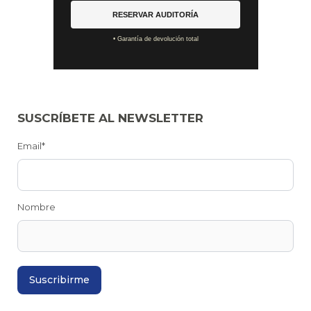
RESERVAR AUDITORÍA
• Garantía de devolución total
SUSCRÍBETE AL NEWSLETTER
Email*
Nombre