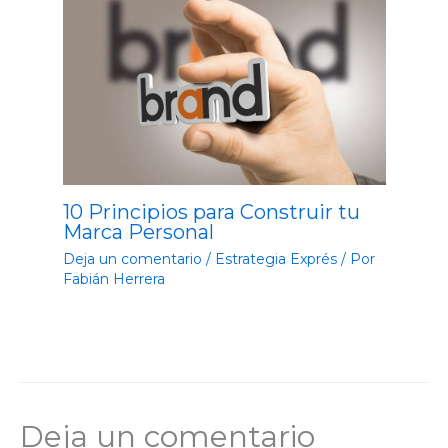
10 Principios para Construir tu
Marca Personal
Deja un comentario
/
Estrategia Exprés
/ Por
Fabián Herrera
Deja un comentario