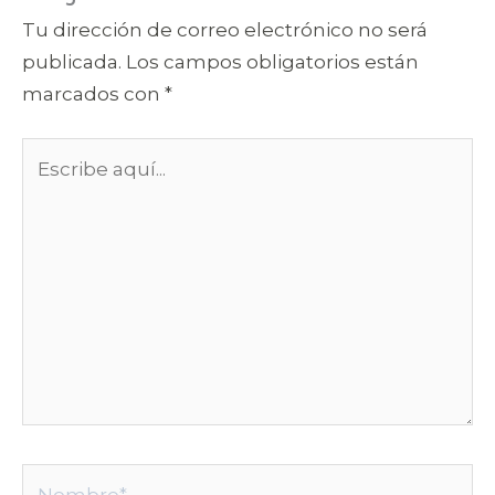
Tu dirección de correo electrónico no será
publicada.
Los campos obligatorios están
marcados con
*
Escribe
aquí...
Nombre*