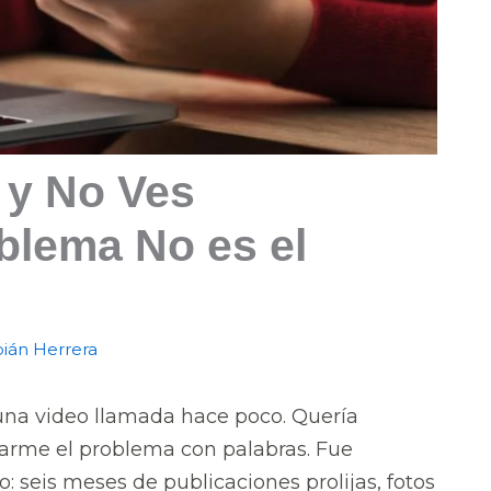
 y No Ves
blema No es el
ián Herrera
una video llamada hace poco. Quería
arme el problema con palabras. Fue
o: seis meses de publicaciones prolijas, fotos