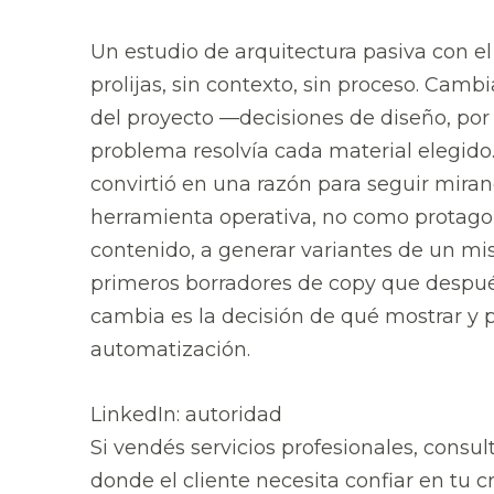
Un estudio de arquitectura pasiva con el
prolijas, sin contexto, sin proceso. Cam
del proyecto —decisiones de diseño, por 
problema resolvía cada material elegido.
convirtió en una razón para seguir miran
herramienta operativa, no como protagoni
contenido, a generar variantes de un mis
primeros borradores de copy que despué
cambia es la decisión de qué mostrar y 
automatización.
LinkedIn: autoridad
Si vendés servicios profesionales, consult
donde el cliente necesita confiar en tu c