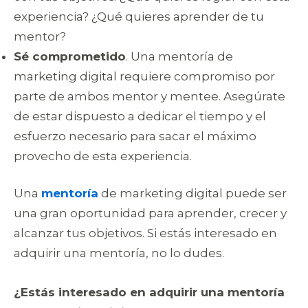
experiencia? ¿Qué quieres aprender de tu
mentor?
Sé comprometido
. Una mentoría de
marketing digital requiere compromiso por
parte de ambos mentor y mentee. Asegúrate
de estar dispuesto a dedicar el tiempo y el
esfuerzo necesario para sacar el máximo
provecho de esta experiencia.
Una
mentoría
de marketing digital puede ser
una gran oportunidad para aprender, crecer y
alcanzar tus objetivos. Si estás interesado en
adquirir una mentoría, no lo dudes.
¿Estás interesado en adquirir una mentoría