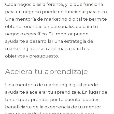
Cada negocio es diferente, y lo que funciona
para un negocio puede no funcionar para otro.
Una mentoría de marketing digital te permite
obtener orientación personalizada para tu
negocio específico. Tu mentor puede
ayudarte a desarrollar una estrategia de
marketing que sea adecuada para tus
objetivos y presupuesto.
Acelera tu aprendizaje
Una mentoría de marketing digital puede
ayudarte a acelerar tu aprendizaje. En lugar de
tener que aprender por tu cuenta, puedes
beneficiarte de la experiencia de tu mentor.