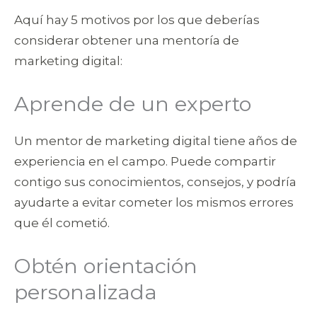
Aquí hay 5 motivos por los que deberías
considerar obtener una mentoría de
marketing digital:
Aprende de un experto
Un mentor de marketing digital tiene años de
experiencia en el campo. Puede compartir
contigo sus conocimientos, consejos, y podría
ayudarte a evitar cometer los mismos errores
que él cometió.
Obtén orientación
personalizada