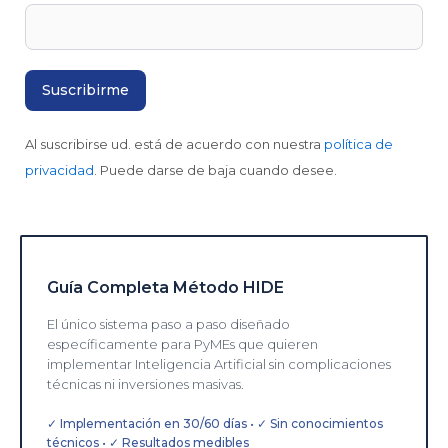
Al suscribirse ud. está de acuerdo con nuestra
política de
privacidad
. Puede darse de baja cuando desee.
Guía Completa Método HIDE
El único sistema paso a paso diseñado
específicamente para PyMEs que quieren
implementar Inteligencia Artificial sin complicaciones
técnicas ni inversiones masivas.
✓ Implementación en 30/60 días • ✓ Sin conocimientos
técnicos • ✓ Resultados medibles