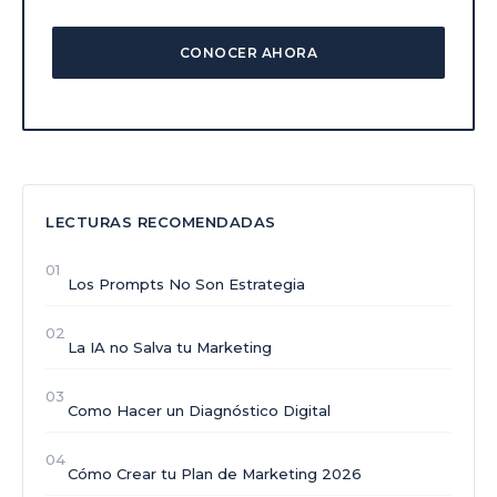
CONOCER AHORA
LECTURAS RECOMENDADAS
01
Los Prompts No Son Estrategia
02
La IA no Salva tu Marketing
03
Como Hacer un Diagnóstico Digital
04
Cómo Crear tu Plan de Marketing 2026