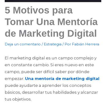
5 Motivos para
Tomar Una Mentoría
de Marketing Digital
Deja un comentario
/
Estrategia
/ Por
Fabián Herrera
El marketing digital es un campo complejo y
en constante cambio. Si eres nuevo en este
campo, puede ser difícil saber por dónde
empezar.
Una mentoría de marketing digital
puede ayudarte a aprender los conceptos
básicos, desarrollar tus habilidades y alcanzar
tus objetivos.