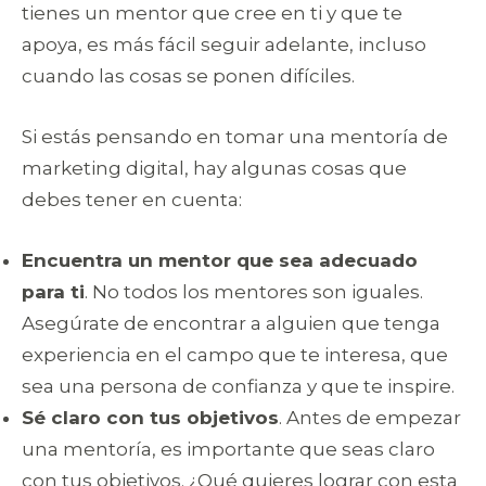
tienes un mentor que cree en ti y que te
apoya, es más fácil seguir adelante, incluso
cuando las cosas se ponen difíciles.
Si estás pensando en tomar una mentoría de
marketing digital, hay algunas cosas que
debes tener en cuenta:
Encuentra un mentor que sea adecuado
para ti
. No todos los mentores son iguales.
Asegúrate de encontrar a alguien que tenga
experiencia en el campo que te interesa, que
sea una persona de confianza y que te inspire.
Sé claro con tus objetivos
. Antes de empezar
una mentoría, es importante que seas claro
con tus objetivos. ¿Qué quieres lograr con esta