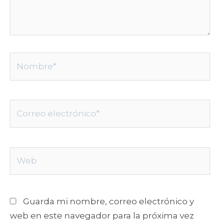
Nombre*
Correo
electrónico*
Web
Guarda mi nombre, correo electrónico y
web en este navegador para la próxima vez