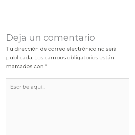
Deja un comentario
Tu dirección de correo electrónico no será
publicada.
Los campos obligatorios están
marcados con
*
Escribe
aquí...