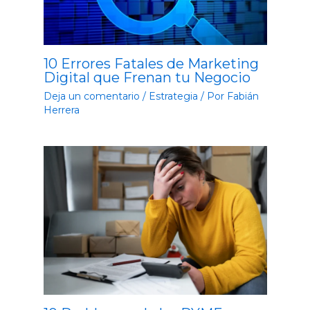
10 Errores Fatales de Marketing
Digital que Frenan tu Negocio
Deja un comentario
/
Estrategia
/ Por
Fabián
Herrera