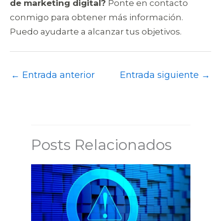
de marketing digital?
Ponte en contacto
conmigo para obtener más información.
Puedo ayudarte a alcanzar tus objetivos.
←
Entrada anterior
Entrada siguiente
→
Posts Relacionados