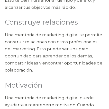
Esto te permitirá ahorrar tiempo y dinero, y
alcanzar tus objetivos más rápido.
Construye relaciones
Una mentoría de marketing digital te permite
construir relaciones con otros profesionales
del marketing. Esto puede ser una gran
oportunidad para aprender de los demás,
compartir ideas y encontrar oportunidades de
colaboración.
Motivación
Una mentoría de marketing digital puede
ayudarte a mantenerte motivado. Cuando