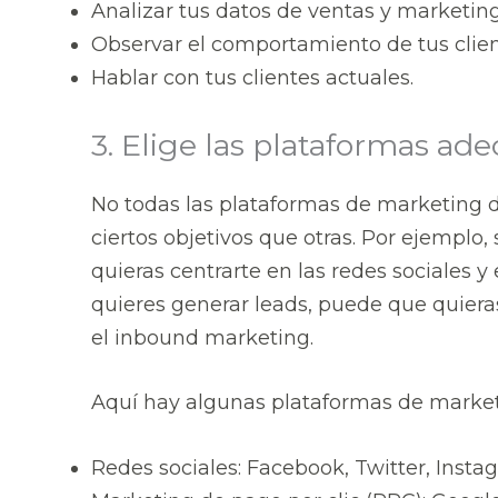
Analizar tus datos de ventas y marketing
Observar el comportamiento de tus client
Hablar con tus clientes actuales.
3. Elige las plataformas ad
No todas las plataformas de marketing d
ciertos objetivos que otras. Por ejemplo
quieras centrarte en las redes sociales y
quieres generar leads, puede que quiera
el inbound marketing.
Aquí hay algunas plataformas de marketi
Redes sociales: Facebook, Twitter, Instag