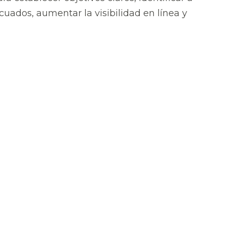
cuados, aumentar la visibilidad en línea y