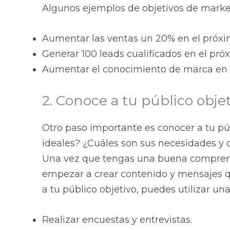
Algunos ejemplos de objetivos de market
Aumentar las ventas un 20% en el próxi
Generar 100 leads cualificados en el pró
Aumentar el conocimiento de marca en 
2. Conoce a tu público obje
Otro paso importante es conocer a tu púb
ideales? ¿Cuáles son sus necesidades y
Una vez que tengas una buena comprens
empezar a crear contenido y mensajes qu
a tu público objetivo, puedes utilizar u
Realizar encuestas y entrevistas.