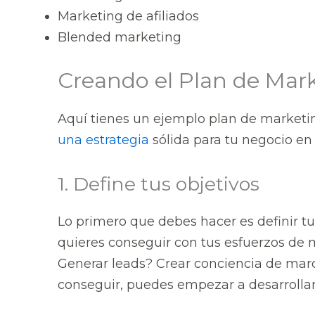
Marketing de afiliados
Blended marketing
Creando el Plan de Mark
Aquí tienes un ejemplo plan de marketin
una estrategia
sólida para tu negocio en
1. Define tus objetivos
Lo primero que debes hacer es definir t
quieres conseguir con tus esfuerzos de
Generar leads? Crear conciencia de mar
conseguir, puedes empezar a desarrollar 