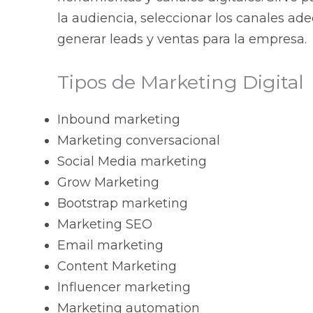
la audiencia, seleccionar los canales ade
generar leads y ventas para la empresa.
Tipos de Marketing Digital
Inbound marketing
Marketing conversacional
Social Media marketing
Grow Marketing
Bootstrap marketing
Marketing SEO
Email marketing
Content Marketing
Influencer marketing
Marketing automation