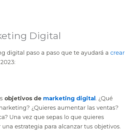
eting Digital
g digital paso a paso que te ayudará a
crear
 2023:
us
objetivos de
marketing digital
. ¿Qué
 marketing? ¿Quieres aumentar las ventas?
ca? Una vez que sepas lo que quieres
una estrategia para alcanzar tus objetivos.