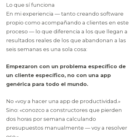
Lo que sí funciona
En mi experiencia — tanto creando software
propio como acompañando a clientes en este
proceso — lo que diferencia a los que llegan a
resultados reales de los que abandonan a las
seis semanas es una sola cosa:
Empezaron con un problema específico de
un cliente específico, no con una app
genérica para todo el mundo.
No «voy a hacer una app de productividad.»
Sino: «conozco a constructores que pierden
dos horas por semana calculando
presupuestos manualmente — voy a resolver
eso.»