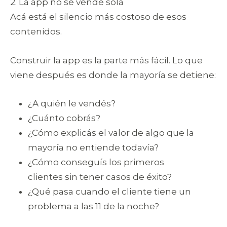
2. La app no se vende sola
Acá está el silencio más costoso de esos
contenidos.
Construir la app es la parte más fácil. Lo que
viene después es donde la mayoría se detiene:
¿A quién le vendés?
¿Cuánto cobrás?
¿Cómo explicás el valor de algo que la
mayoría no entiende todavía?
¿Cómo conseguís los primeros
clientes sin tener casos de éxito?
¿Qué pasa cuando el cliente tiene un
problema a las 11 de la noche?