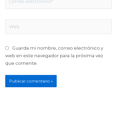
electrónico*
Web
Guarda mi nombre, correo electrónico y
web en este navegador para la próxima vez
que comente.