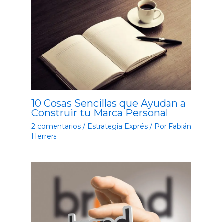
10 Cosas Sencillas que Ayudan a
Construir tu Marca Personal
2 comentarios
/
Estrategia Exprés
/ Por
Fabián
Herrera