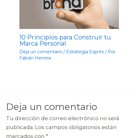
10 Principios para Construir tu
Marca Personal
Deja un comentario
/
Estrategia Exprés
/ Por
Fabián Herrera
Deja un comentario
Tu dirección de correo electrónico no será
publicada.
Los campos obligatorios están
marcados con
*