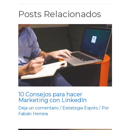
Posts Relacionados
10 Consejos para hacer
Marketing con LinkedIn
Deja un comentario
/
Estrategia Exprés
/ Por
Fabián Herrera