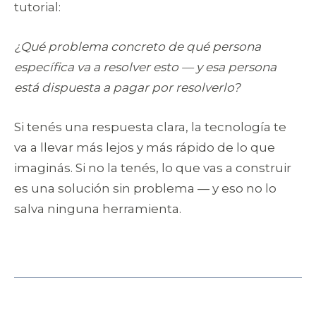
tutorial:
¿Qué problema concreto de qué persona
específica va a resolver esto — y esa persona
está dispuesta a pagar por resolverlo?
Si tenés una respuesta clara, la tecnología te
va a llevar más lejos y más rápido de lo que
imaginás. Si no la tenés, lo que vas a construir
es una solución sin problema — y eso no lo
salva ninguna herramienta.