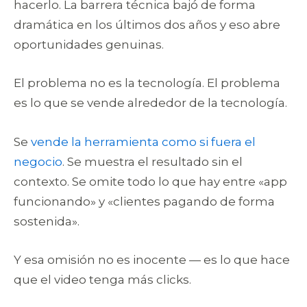
hacerlo. La barrera técnica bajó de forma
dramática en los últimos dos años y eso abre
oportunidades genuinas.
El problema no es la tecnología. El problema
es lo que se vende alrededor de la tecnología.
Se
vende la herramienta como si fuera el
negocio
. Se muestra el resultado sin el
contexto. Se omite todo lo que hay entre «app
funcionando» y «clientes pagando de forma
sostenida».
Y esa omisión no es inocente — es lo que hace
que el video tenga más clicks.