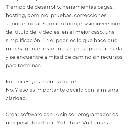
Tiempo de desarrollo, herramientas pagas,
hosting, dominio, pruebas, correcciones,
soporte inicial. Sumado todo, el «sin inversión»
del título del video es, en el mejor caso, una
simplificación. En el peor, es lo que hace que
mucha gente arranque sin presupuestar nada
y se encuentre a mitad de camino sin recursos
para terminar.
Entonces, ¿es mentira todo?
No. Y eso es importante decirlo con la misma
claridad.
Crear software con IA sin ser programador es
una posibilidad real. Yo lo hice. Vi clientes