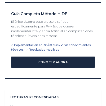
Guía Completa Método HIDE
El único sistema paso a paso diseñado
específicamente para PyMEs que quieren
implementar Inteligencia Artificial sin complicaciones
técnicas ni inversiones masivas.
✓ Implementación en 30/60 días • ✓ Sin conocimientos
técnicos • ✓ Resultados medibles
CONOCER AHORA
LECTURAS RECOMENDADAS