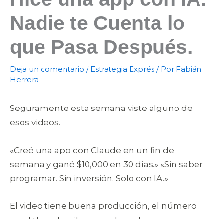
Nadie te Cuenta lo
que Pasa Después.
Deja un comentario
/
Estrategia Exprés
/ Por
Fabián
Herrera
Seguramente esta semana viste alguno de
esos videos.
«Creé una app con Claude en un fin de
semana y gané $10,000 en 30 días.» «Sin saber
programar. Sin inversión. Solo con IA.»
El video tiene buena producción, el número