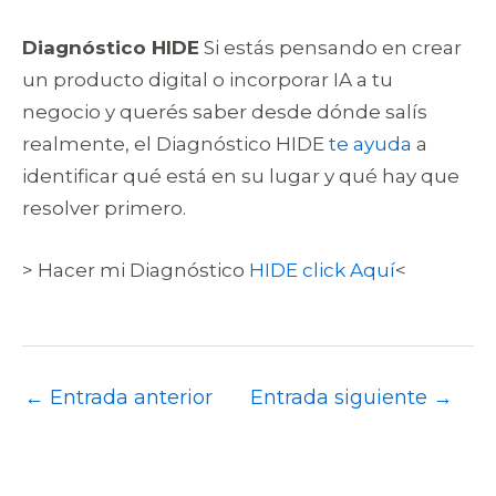
Diagnóstico HIDE
Si estás pensando en crear
un producto digital o incorporar IA a tu
negocio y querés saber desde dónde salís
realmente, el Diagnóstico HIDE
te ayuda
a
identificar qué está en su lugar y qué hay que
resolver primero.
> Hacer mi Diagnóstico
HIDE click Aquí
<
←
Entrada anterior
Entrada siguiente
→