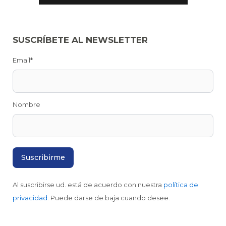
SUSCRÍBETE AL NEWSLETTER
Email*
Nombre
Al suscribirse ud. está de acuerdo con nuestra
política de
privacidad
. Puede darse de baja cuando desee.