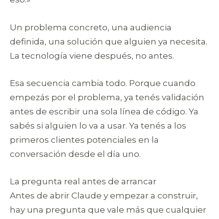
Un problema concreto, una audiencia
definida, una solución que alguien ya necesita.
La tecnología viene después, no antes.
Esa secuencia cambia todo. Porque cuando
empezás por el problema, ya tenés validación
antes de escribir una sola línea de código. Ya
sabés si alguien lo va a usar. Ya tenés a los
primeros clientes potenciales en la
conversación desde el día uno.
La pregunta real antes de arrancar
Antes de abrir Claude y empezar a construir,
hay una pregunta que vale más que cualquier