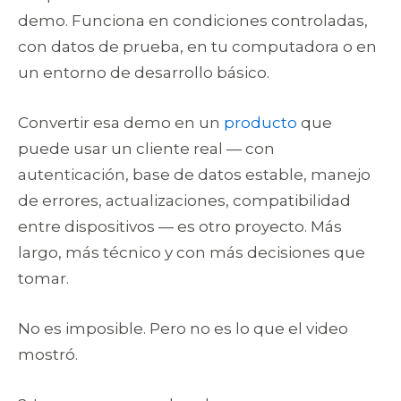
demo. Funciona en condiciones controladas,
con datos de prueba, en tu computadora o en
un entorno de desarrollo básico.
Convertir esa demo en un
producto
que
puede usar un cliente real — con
autenticación, base de datos estable, manejo
de errores, actualizaciones, compatibilidad
entre dispositivos — es otro proyecto. Más
largo, más técnico y con más decisiones que
tomar.
No es imposible. Pero no es lo que el video
mostró.