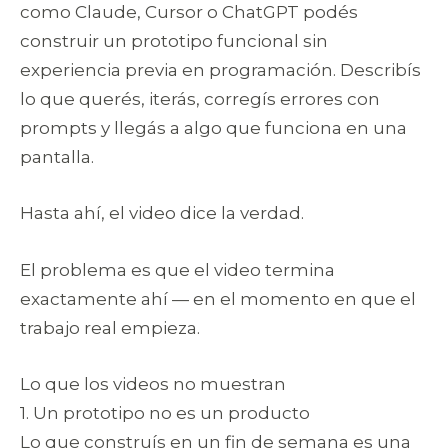
como Claude, Cursor o ChatGPT podés
construir un prototipo funcional sin
experiencia previa en programación. Describís
lo que querés, iterás, corregís errores con
prompts y llegás a algo que funciona en una
pantalla.
Hasta ahí, el video dice la verdad.
El problema es que el video termina
exactamente ahí — en el momento en que el
trabajo real empieza.
Lo que los videos no muestran
1. Un prototipo no es un producto
Lo que construís en un fin de semana es una