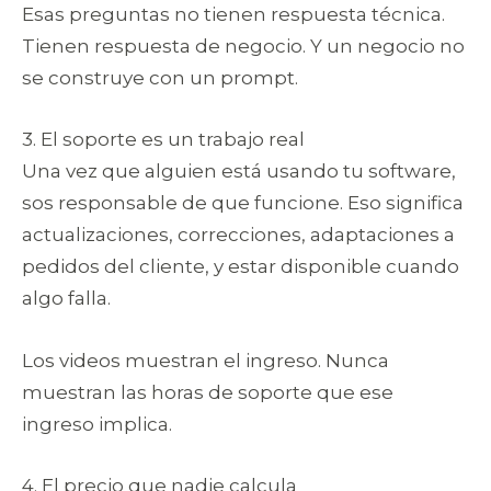
Esas preguntas no tienen respuesta técnica.
Tienen respuesta de negocio. Y un negocio no
se construye con un prompt.
3. El soporte es un trabajo real
Una vez que alguien está usando tu software,
sos responsable de que funcione. Eso significa
actualizaciones, correcciones, adaptaciones a
pedidos del cliente, y estar disponible cuando
algo falla.
Los videos muestran el ingreso. Nunca
muestran las horas de soporte que ese
ingreso implica.
4. El precio que nadie calcula