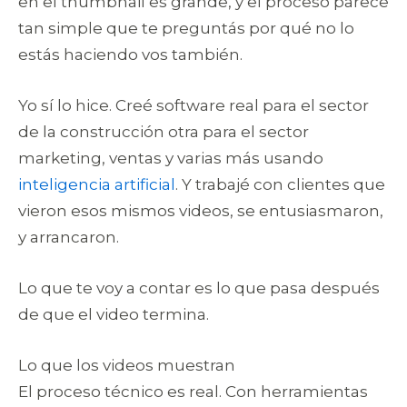
en el thumbnail es grande, y el proceso parece
tan simple que te preguntás por qué no lo
estás haciendo vos también.
Yo sí lo hice. Creé software real para el sector
de la construcción otra para el sector
marketing, ventas y varias más usando
inteligencia artificial
. Y trabajé con clientes que
vieron esos mismos videos, se entusiasmaron,
y arrancaron.
Lo que te voy a contar es lo que pasa después
de que el video termina.
Lo que los videos muestran
El proceso técnico es real. Con herramientas