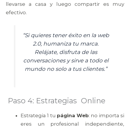
llevarse a casa y luego compartir es muy
efectivo.
“Si quieres tener éxito en la web
2.0, humaniza tu marca.
Relájate, disfruta de las
conversaciones y sirve a todo el
mundo no solo a tus clientes.”
Paso 4: Estrategias Online
Estrategia 1 tu
página Web
: no importa si
eres un profesional independiente,