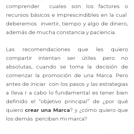
comprender cuales son los factores o
recursos básicos e imprescindibles en la cual
deberemos invertir, tiempo y algo de dinero,
además de mucha constancia y paciencia.
Las recomendaciones que les quiero
compartir intentan ser útiles pero no
absolutas, cuando se toma la decisión de
comenzar la promoción de una Marca. Pero
antes de iniciar con los pasos y las estrategias
a lleva r a cabo lo fundamental es tener bien
definido el “objetivo principal” de ¿por qué
quiero
crear una Marca
? y ¿cómo quiero que
los demás perciban mi marca?