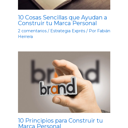
10 Cosas Sencillas que Ayudan a
Construir tu Marca Personal
2 comentarios
/
Estrategia Exprés
/ Por
Fabián
Herrera
10 Principios para Construir tu
Marca Personal