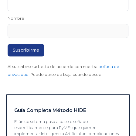
Nombre
Al suscribirse ud. está de acuerdo con nuestra
política de
privacidad
. Puede darse de baja cuando desee.
Guía Completa Método HIDE
El único sistema paso a paso diseñado
específicamente para PyMEs que quieren
implementar Inteligencia Artificial sin complicaciones