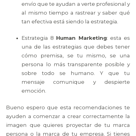
envío que te ayudan a verte profesional y
al mismo tiempo a rastrear y saber qué
tan efectiva está siendo la estrategia.
Estrategia 8
Human Marketing
: esta es
una de las estrategias que debes tener
cómo premisa, se tu mismo, se una
persona lo más transparente posible y
sobre todo se humano. Y que tu
mensaje comunique y despierte
emoción.
Bueno espero que esta recomendaciones te
ayuden a comenzar a crear correctamente la
imagen que quieres proyectar de tu marca
persona o la marca de tu empresa. Si tienes