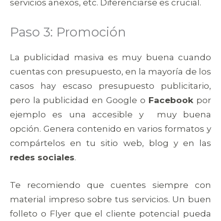
servicios anexos, etc. Diferenciarse es crucial.
Paso 3: Promoción
La publicidad masiva es muy buena cuando
cuentas con presupuesto, en la mayoría de los
casos hay escaso presupuesto publicitario,
pero la publicidad en Google o
Facebook
por
ejemplo es una accesible y muy buena
opción. Genera contenido en varios formatos y
compártelos en tu sitio web, blog y en las
redes sociales
.
Te recomiendo que cuentes siempre con
material impreso sobre tus servicios. Un buen
folleto o Flyer que el cliente potencial pueda