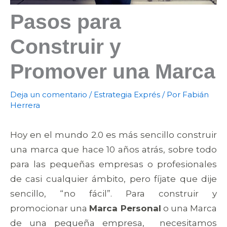
Pasos para
Construir y
Promover una Marca
Deja un comentario
/
Estrategia Exprés
/ Por
Fabián
Herrera
Hoy en el mundo 2.0 es más sencillo construir
una marca que hace 10 años atrás, sobre todo
para las pequeñas empresas o profesionales
de casi cualquier ámbito, pero fíjate que dije
sencillo, “no fácil”. Para construir y
promocionar una
Marca Personal
o una Marca
de una pequeña empresa, necesitamos