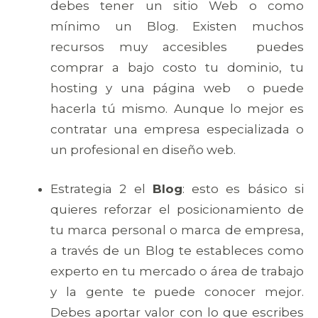
debes tener un sitio Web o como
mínimo un Blog. Existen muchos
recursos muy accesibles puedes
comprar a bajo costo tu dominio, tu
hosting y una página web o puede
hacerla tú mismo. Aunque lo mejor es
contratar una empresa especializada o
un profesional en diseño web.
Estrategia 2 el
Blog
: esto es básico si
quieres reforzar el posicionamiento de
tu marca personal o marca de empresa,
a través de un Blog te estableces como
experto en tu mercado o área de trabajo
y la gente te puede conocer mejor.
Debes aportar valor con lo que escribes