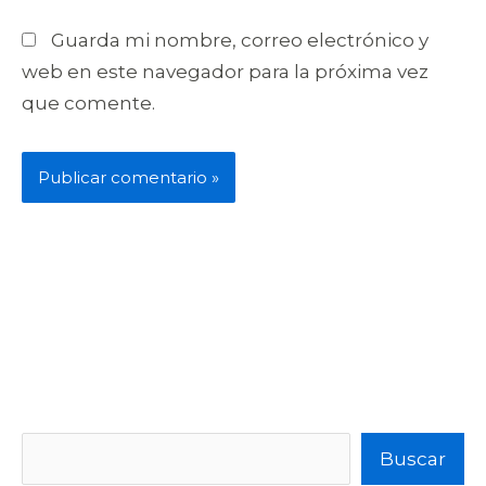
Guarda mi nombre, correo electrónico y
web en este navegador para la próxima vez
que comente.
Buscar
Buscar