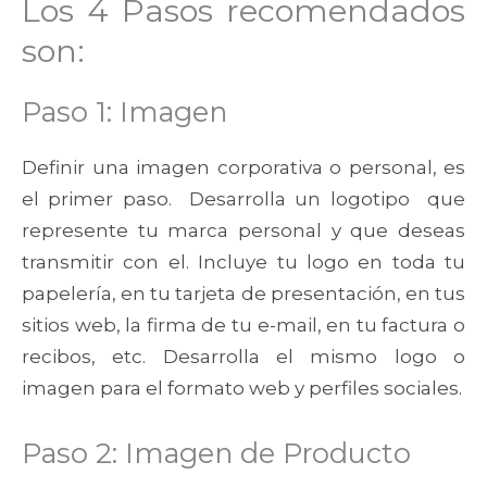
Los 4 Pasos recomendados
son:
Paso 1: Imagen
Definir una imagen corporativa o personal, es
el primer paso. Desarrolla un logotipo que
represente tu marca personal y que deseas
transmitir con el. Incluye tu logo en toda tu
papelería, en tu tarjeta de presentación, en tus
sitios web, la firma de tu e-mail, en tu factura o
recibos, etc. Desarrolla el mismo logo o
imagen para el formato web y perfiles sociales.
Paso 2: Imagen de Producto