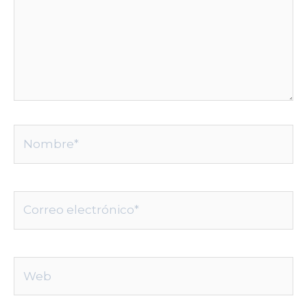
Nombre*
Correo
electrónico*
Web