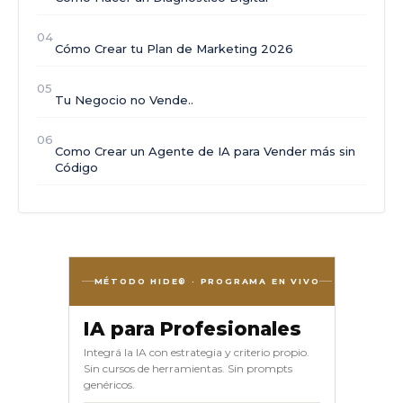
04
Cómo Crear tu Plan de Marketing 2026
05
Tu Negocio no Vende..
06
Como Crear un Agente de IA para Vender más sin
Código
MÉTODO HIDE® · PROGRAMA EN VIVO
IA para Profesionales
Integrá la IA con estrategia y criterio propio.
Sin cursos de herramientas. Sin prompts
genéricos.