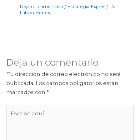
Deja un comentario
/
Estrategia Exprés
/ Por
Fabián Herrera
Deja un comentario
Tu dirección de correo electrónico no será
publicada.
Los campos obligatorios están
marcados con
*
Escribe
aquí...