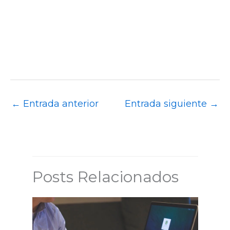
←
Entrada anterior
Entrada siguiente
→
Posts Relacionados