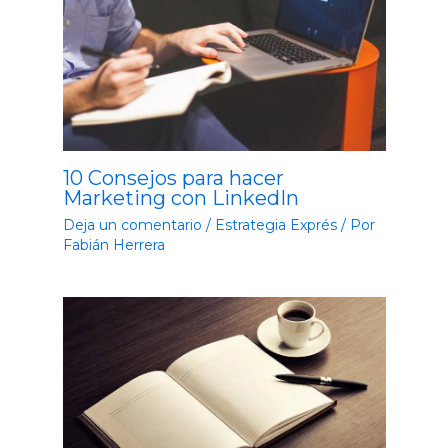
10 Consejos para hacer
Marketing con LinkedIn
Deja un comentario
/
Estrategia Exprés
/ Por
Fabián Herrera