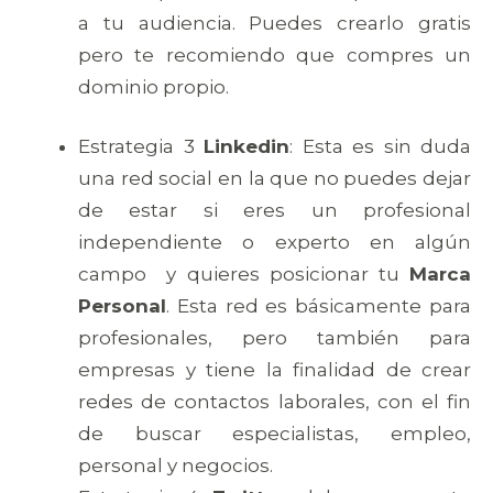
a tu audiencia. Puedes crearlo gratis
pero te recomiendo que compres un
dominio propio.
Estrategia 3
Linkedin
: Esta es sin duda
una red social en la que no puedes dejar
de estar si eres un profesional
independiente o experto en algún
campo y quieres posicionar tu
Marca
Personal
. Esta red es básicamente para
profesionales, pero también para
empresas y tiene la finalidad de crear
redes de contactos laborales, con el fin
de buscar especialistas, empleo,
personal y negocios.