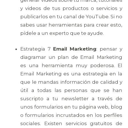
generar videos sobre tu marca, tutoriales
y videos de tus productos o servicios y
publicarlos en tu canal de YouTube. Si no
sabes usar herramientas para crear esto,
pídele a un experto que te ayude.
Estrategia 7
Email Marketing
: pensar y
diagramar un plan de Email Marketing
es una herramienta muy poderosa. El
Email Marketing es una estrategia en la
que le mandas información de calidad y
útil a todas las personas que se han
suscripto a tu newsletter a través de
unos formularios en tu página web, blog
o formularios incrustados en los perfiles
sociales. Existen servicios gratuitos de