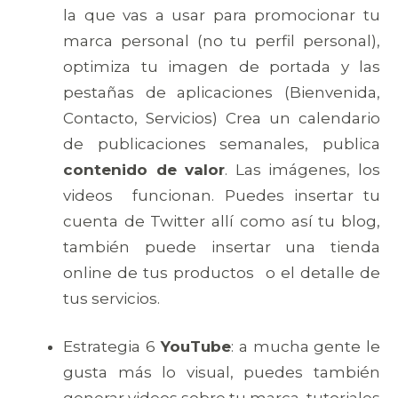
la que vas a usar para promocionar tu
marca personal (no tu perfil personal),
optimiza tu imagen de portada y las
pestañas de aplicaciones (Bienvenida,
Contacto, Servicios) Crea un calendario
de publicaciones semanales, publica
contenido de valor
. Las imágenes, los
videos funcionan. Puedes insertar tu
cuenta de Twitter allí como así tu blog,
también puede insertar una tienda
online de tus productos o el detalle de
tus servicios.
Estrategia 6
YouTube
: a mucha gente le
gusta más lo visual, puedes también