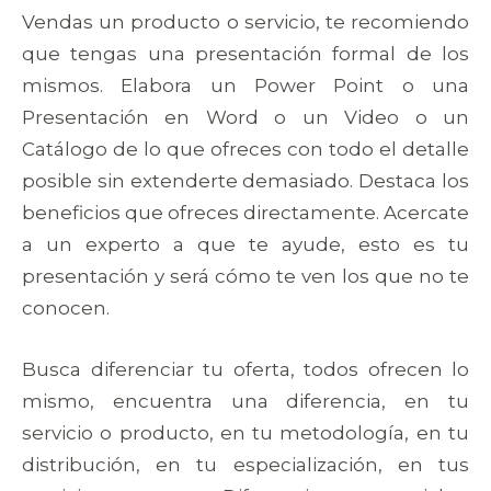
Vendas un producto o servicio, te recomiendo
que tengas una presentación formal de los
mismos. Elabora un Power Point o una
Presentación en Word o un Video o un
Catálogo de lo que ofreces con todo el detalle
posible sin extenderte demasiado. Destaca los
beneficios que ofreces directamente. Acercate
a un experto a que te ayude, esto es tu
presentación y será cómo te ven los que no te
conocen.
Busca diferenciar tu oferta, todos ofrecen lo
mismo, encuentra una diferencia, en tu
servicio o producto, en tu metodología, en tu
distribución, en tu especialización, en tus