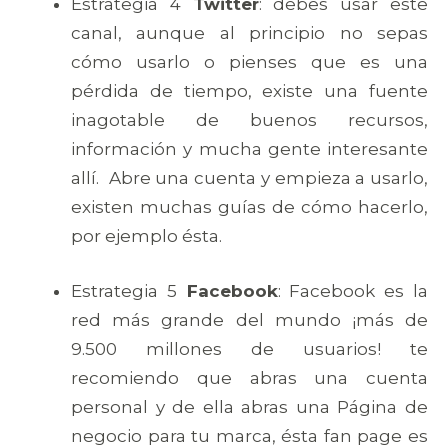
Estrategia 4
Twitter
: debes usar este
canal, aunque al principio no sepas
cómo usarlo o pienses que es una
pérdida de tiempo, existe una fuente
inagotable de buenos recursos,
información y mucha gente interesante
allí. Abre una cuenta y empieza a usarlo,
existen muchas guías de cómo hacerlo,
por ejemplo ésta.
Estrategia 5
Facebook
: Facebook es la
red más grande del mundo ¡más de
9.500 millones de usuarios! te
recomiendo que abras una cuenta
personal y de ella abras una Página de
negocio para tu marca, ésta fan page es